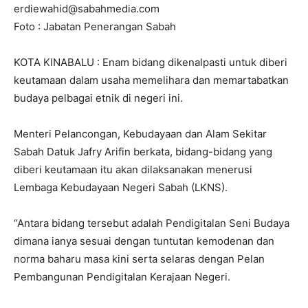
erdiewahid@sabahmedia.com
Foto : Jabatan Penerangan Sabah
KOTA KINABALU : Enam bidang dikenalpasti untuk diberi
keutamaan dalam usaha memelihara dan memartabatkan
budaya pelbagai etnik di negeri ini.
Menteri Pelancongan, Kebudayaan dan Alam Sekitar
Sabah Datuk Jafry Arifin berkata, bidang-bidang yang
diberi keutamaan itu akan dilaksanakan menerusi
Lembaga Kebudayaan Negeri Sabah (LKNS).
“Antara bidang tersebut adalah Pendigitalan Seni Budaya
dimana ianya sesuai dengan tuntutan kemodenan dan
norma baharu masa kini serta selaras dengan Pelan
Pembangunan Pendigitalan Kerajaan Negeri.