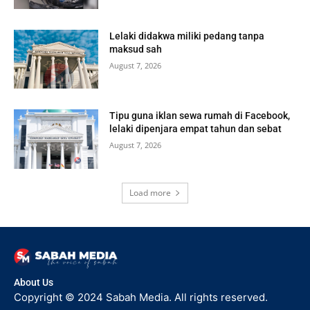
Lelaki didakwa miliki pedang tanpa
maksud sah
August 7, 2026
Tipu guna iklan sewa rumah di Facebook,
lelaki dipenjara empat tahun dan sebat
August 7, 2026
Load more
About Us
Copyright © 2024 Sabah Media. All rights reserved.