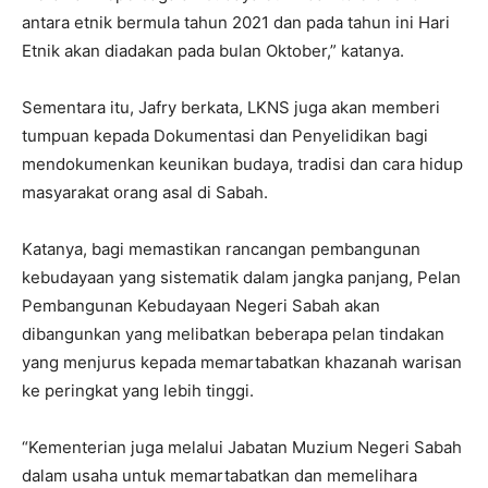
antara etnik bermula tahun 2021 dan pada tahun ini Hari
Etnik akan diadakan pada bulan Oktober,” katanya.
Sementara itu, Jafry berkata, LKNS juga akan memberi
tumpuan kepada Dokumentasi dan Penyelidikan bagi
mendokumenkan keunikan budaya, tradisi dan cara hidup
masyarakat orang asal di Sabah.
Katanya, bagi memastikan rancangan pembangunan
kebudayaan yang sistematik dalam jangka panjang, Pelan
Pembangunan Kebudayaan Negeri Sabah akan
dibangunkan yang melibatkan beberapa pelan tindakan
yang menjurus kepada memartabatkan khazanah warisan
ke peringkat yang lebih tinggi.
“Kementerian juga melalui Jabatan Muzium Negeri Sabah
dalam usaha untuk memartabatkan dan memelihara