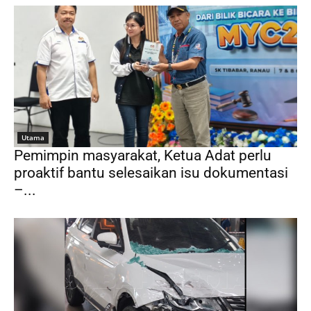
Utama
Pemimpin masyarakat, Ketua Adat perlu
proaktif bantu selesaikan isu dokumentasi
–...