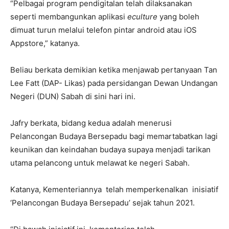
“Pelbagai program pendigitalan telah dilaksanakan
seperti membangunkan aplikasi
eculture
yang boleh
dimuat turun melalui telefon pintar android atau iOS
Appstore,” katanya.
Beliau berkata demikian ketika menjawab pertanyaan Tan
Lee Fatt (DAP- Likas) pada persidangan Dewan Undangan
Negeri (DUN) Sabah di sini hari ini.
Jafry berkata, bidang kedua adalah menerusi
Pelancongan Budaya Bersepadu bagi memartabatkan lagi
keunikan dan keindahan budaya supaya menjadi tarikan
utama pelancong untuk melawat ke negeri Sabah.
Katanya, Kementeriannya telah memperkenalkan inisiatif
‘Pelancongan Budaya Bersepadu’ sejak tahun 2021.