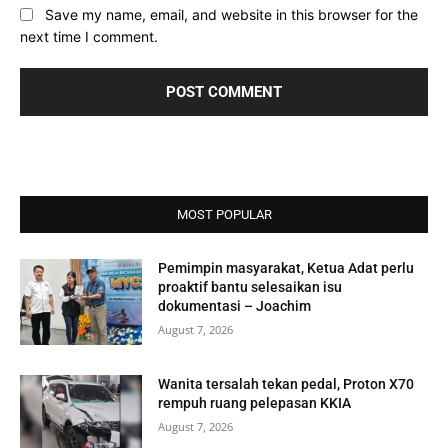
Save my name, email, and website in this browser for the
next time I comment.
MOST POPULAR
Pemimpin masyarakat, Ketua Adat perlu
proaktif bantu selesaikan isu
dokumentasi – Joachim
August 7, 2026
Wanita tersalah tekan pedal, Proton X70
rempuh ruang pelepasan KKIA
August 7, 2026