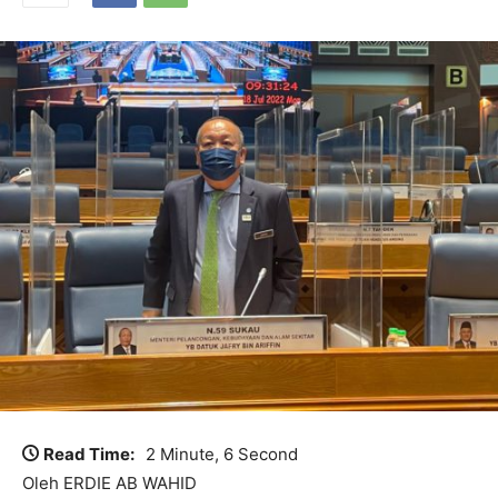
Read Time:
2 Minute, 6 Second
Oleh ERDIE AB WAHID