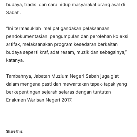
budaya, tradisi dan cara hidup masyarakat orang asal di
Sabah.
“Ini termasuklah melipat gandakan pelaksanaan
pendokumentasian, pengumpulan dan perolehan koleksi
artifak, melaksanakan program kesedaran berkaitan
budaya seperti kraf, adat resam, muzik dan sebagainya,”
katanya.
Tambahnya, Jabatan Muzium Negeri Sabah juga giat
dalam mengenalpasti dan mewartakan tapak-tapak yang
berkepentingan sejarah selaras dengan tuntutan
Enakmen Warisan Negeri 2017.
Share this: