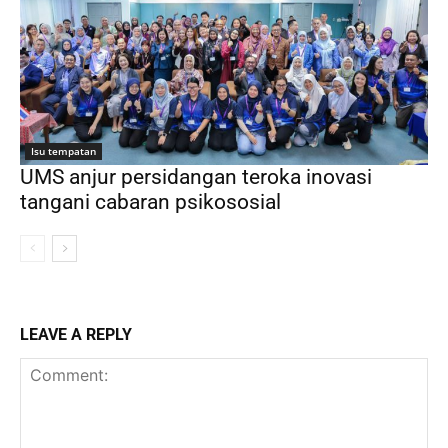
Isu tempatan
UMS anjur persidangan teroka inovasi
tangani cabaran psikososial
LEAVE A REPLY