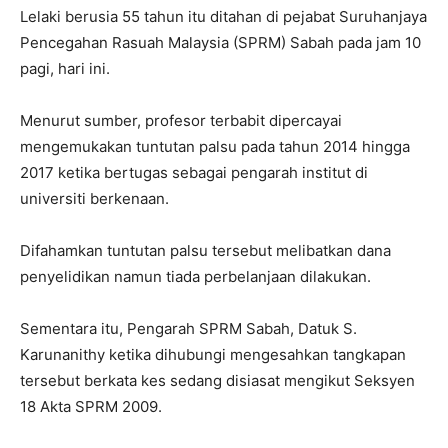
Lelaki berusia 55 tahun itu ditahan di pejabat Suruhanjaya
Pencegahan Rasuah Malaysia (SPRM) Sabah pada jam 10
pagi, hari ini.
Menurut sumber, profesor terbabit dipercayai
mengemukakan tuntutan palsu pada tahun 2014 hingga
2017 ketika bertugas sebagai pengarah institut di
universiti berkenaan.
Difahamkan tuntutan palsu tersebut melibatkan dana
penyelidikan namun tiada perbelanjaan dilakukan.
Sementara itu, Pengarah SPRM Sabah, Datuk S.
Karunanithy ketika dihubungi mengesahkan tangkapan
tersebut berkata kes sedang disiasat mengikut Seksyen
18 Akta SPRM 2009.