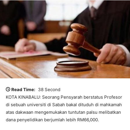
Read Time:
38 Second
KOTA KINABALU: Seorang Pensyarah berstatus Profesor
di sebuah universiti di Sabah bakal dituduh di mahkamah
atas dakwaan mengemukakan tuntutan palsu melibatkan
dana penyelidikan berjumlah lebih RM66,000.