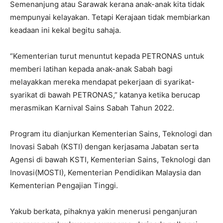
Semenanjung atau Sarawak kerana anak-anak kita tidak
mempunyai kelayakan. Tetapi Kerajaan tidak membiarkan
keadaan ini kekal begitu sahaja.
“Kementerian turut menuntut kepada PETRONAS untuk
memberi latihan kepada anak-anak Sabah bagi
melayakkan mereka mendapat pekerjaan di syarikat-
syarikat di bawah PETRONAS,” katanya ketika berucap
merasmikan Karnival Sains Sabah Tahun 2022.
Program itu dianjurkan Kementerian Sains, Teknologi dan
Inovasi Sabah (KSTI) dengan kerjasama Jabatan serta
Agensi di bawah KSTI, Kementerian Sains, Teknologi dan
Inovasi(MOSTI), Kementerian Pendidikan Malaysia dan
Kementerian Pengajian Tinggi.
Yakub berkata, pihaknya yakin menerusi penganjuran