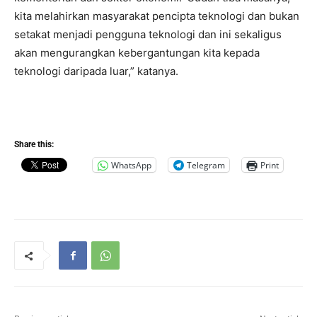
kita melahirkan masyarakat pencipta teknologi dan bukan
setakat menjadi pengguna teknologi dan ini sekaligus
akan mengurangkan kebergantungan kita kepada
teknologi daripada luar,” katanya.
Share this:
WhatsApp
Telegram
Print