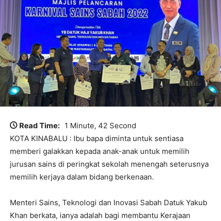
Read Time:
1 Minute, 42 Second
KOTA KINABALU : Ibu bapa diminta untuk sentiasa
memberi galakkan kepada anak-anak untuk memilih
jurusan sains di peringkat sekolah menengah seterusnya
memilih kerjaya dalam bidang berkenaan.
Menteri Sains, Teknologi dan Inovasi Sabah Datuk Yakub
Khan berkata, ianya adalah bagi membantu Kerajaan