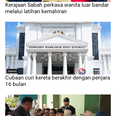
Kerajaan Sabah perkasa wanita luar bandar
melalui latihan kemahiran
Utama
Cubaan curi kereta berakhir dengan penjara
16 bulan