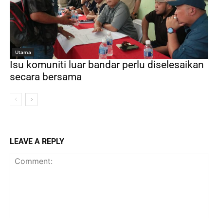
Utama
Isu komuniti luar bandar perlu diselesaikan
secara bersama
LEAVE A REPLY