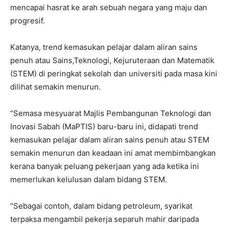
mencapai hasrat ke arah sebuah negara yang maju dan
progresif.
Katanya, trend kemasukan pelajar dalam aliran sains
penuh atau Sains,Teknologi, Kejuruteraan dan Matematik
(STEM) di peringkat sekolah dan universiti pada masa kini
dilihat semakin menurun.
“Semasa mesyuarat Majlis Pembangunan Teknologi dan
Inovasi Sabah (MaPTIS) baru-baru ini, didapati trend
kemasukan pelajar dalam aliran sains penuh atau STEM
semakin menurun dan keadaan ini amat membimbangkan
kerana banyak peluang pekerjaan yang ada ketika ini
memerlukan kelulusan dalam bidang STEM.
“Sebagai contoh, dalam bidang petroleum, syarikat
terpaksa mengambil pekerja separuh mahir daripada