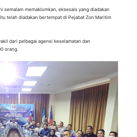
sini semalam memaklumkan, eksesais yang diadakan
itu telah diadakan bertempat di Pejabat Zon Maritim
akil dari pelbagai agensi keselamatan dan
0 orang.