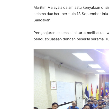
Maritim Malaysia dalam satu kenyataan di 
selama dua hari bermula 13 September lalu 
Sandakan.
Penganjuran eksesais ini turut melibatkan w
penguatkuasaan dengan peserta seramai 10