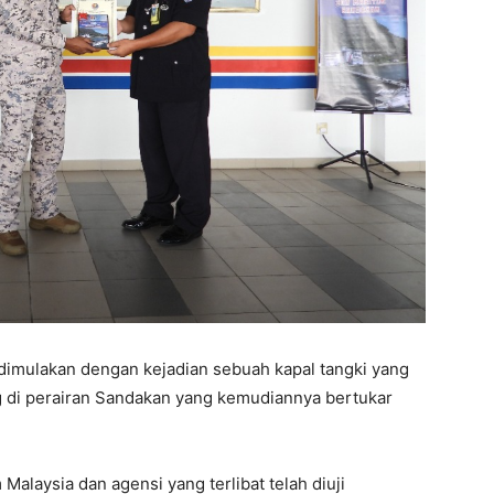
i dimulakan dengan kejadian sebuah kapal tangki yang
g di perairan Sandakan yang kemudiannya bertukar
 Malaysia dan agensi yang terlibat telah diuji