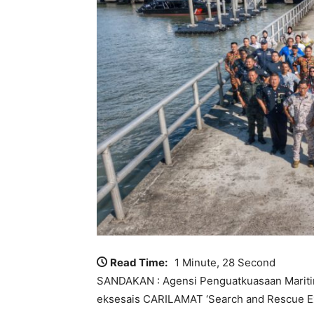
Read Time:
1 Minute, 28 Second
SANDAKAN : Agensi Penguatkuasaan Maritim
eksesais CARILAMAT ‘Search and Rescue Exe