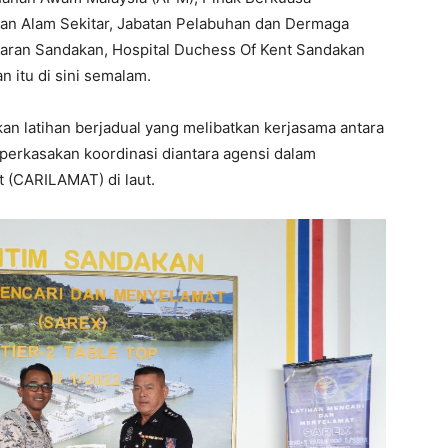
an Alam Sekitar, Jabatan Pelabuhan dan Dermaga
aran Sandakan, Hospital Duchess Of Kent Sandakan
 itu di sini semalam.
an latihan berjadual yang melibatkan kerjasama antara
perkasakan koordinasi diantara agensi dalam
 (CARILAMAT) di laut.