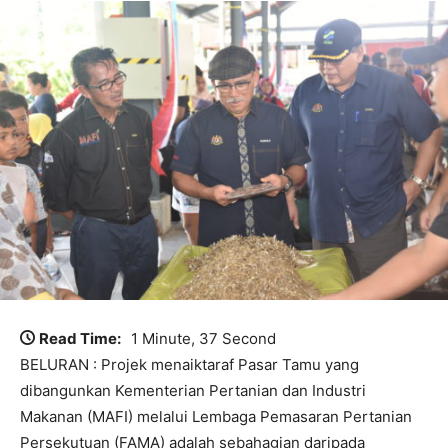
Read Time:
1 Minute, 37 Second
BELURAN : Projek menaiktaraf Pasar Tamu yang
dibangunkan Kementerian Pertanian dan Industri
Makanan (MAFI) melalui Lembaga Pemasaran Pertanian
Persekutuan (FAMA) adalah sebahagian daripada