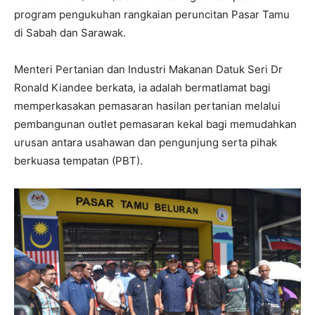
program pengukuhan rangkaian peruncitan Pasar Tamu
di Sabah dan Sarawak.
Menteri Pertanian dan Industri Makanan Datuk Seri Dr
Ronald Kiandee berkata, ia adalah bermatlamat bagi
memperkasakan pemasaran hasilan pertanian melalui
pembangunan outlet pemasaran kekal bagi memudahkan
urusan antara usahawan dan pengunjung serta pihak
berkuasa tempatan (PBT).