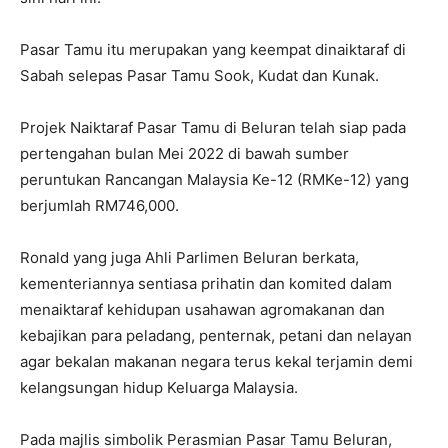
Pasar Tamu itu merupakan yang keempat dinaiktaraf di
Sabah selepas Pasar Tamu Sook, Kudat dan Kunak.
Projek Naiktaraf Pasar Tamu di Beluran telah siap pada
pertengahan bulan Mei 2022 di bawah sumber
peruntukan Rancangan Malaysia Ke-12 (RMKe-12) yang
berjumlah RM746,000.
Ronald yang juga Ahli Parlimen Beluran berkata,
kementeriannya sentiasa prihatin dan komited dalam
menaiktaraf kehidupan usahawan agromakanan dan
kebajikan para peladang, penternak, petani dan nelayan
agar bekalan makanan negara terus kekal terjamin demi
kelangsungan hidup Keluarga Malaysia.
Pada majlis simbolik Perasmian Pasar Tamu Beluran,