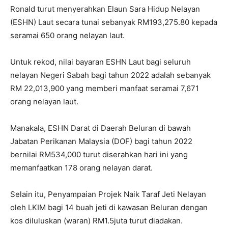
Ronald turut menyerahkan Elaun Sara Hidup Nelayan
(ESHN) Laut secara tunai sebanyak RM193,275.80 kepada
seramai 650 orang nelayan laut.
Untuk rekod, nilai bayaran ESHN Laut bagi seluruh
nelayan Negeri Sabah bagi tahun 2022 adalah sebanyak
RM 22,013,900 yang memberi manfaat seramai 7,671
orang nelayan laut.
Manakala, ESHN Darat di Daerah Beluran di bawah
Jabatan Perikanan Malaysia (DOF) bagi tahun 2022
bernilai RM534,000 turut diserahkan hari ini yang
memanfaatkan 178 orang nelayan darat.
Selain itu, Penyampaian Projek Naik Taraf Jeti Nelayan
oleh LKIM bagi 14 buah jeti di kawasan Beluran dengan
kos diluluskan (waran) RM1.5juta turut diadakan.