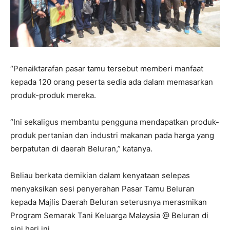
“Penaiktarafan pasar tamu tersebut memberi manfaat
kepada 120 orang peserta sedia ada dalam memasarkan
produk-produk mereka.
“Ini sekaligus membantu pengguna mendapatkan produk-
produk pertanian dan industri makanan pada harga yang
berpatutan di daerah Beluran,” katanya.
Beliau berkata demikian dalam kenyataan selepas
menyaksikan sesi penyerahan Pasar Tamu Beluran
kepada Majlis Daerah Beluran seterusnya merasmikan
Program Semarak Tani Keluarga Malaysia @ Beluran di
sini hari ini.