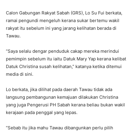
Calon Gabungan Rakyat Sabah (GRS), Lo Su Fui berkata,
ramai pengundi mengeluh kerana sukar bertemu wakil
rakyat itu sebelum ini yang jarang kelihatan berada di
Tawau.
“Saya selalu dengar penduduk cakap mereka merindui
pemimpin sebelum itu iaitu Datuk Mary Yap kerana kelibat
Datuk Christina susah kelihatan,” katanya ketika ditemui
media di sini.
Lo berkata, jika dilihat pada daerah Tawau tidak ada
langsung pembangunan kemajuan dilakukan Christina
yang juga Pengerusi PH Sabah kerana beliau bukan wakil
kerajaan pada penggal yang lepas.
“Sebab itu jika mahu Tawau dibangunkan perlu pilih