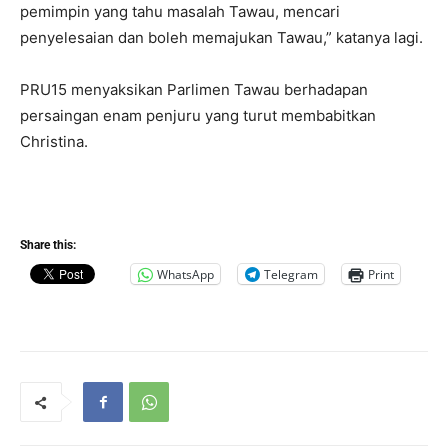
pemimpin yang tahu masalah Tawau, mencari
penyelesaian dan boleh memajukan Tawau,” katanya lagi.
PRU15 menyaksikan Parlimen Tawau berhadapan
persaingan enam penjuru yang turut membabitkan
Christina.
Share this:
WhatsApp
Telegram
Print