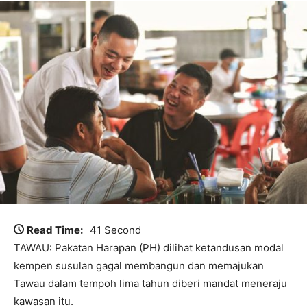
Read Time:
41 Second
TAWAU: Pakatan Harapan (PH) dilihat ketandusan modal
kempen susulan gagal membangun dan memajukan
Tawau dalam tempoh lima tahun diberi mandat meneraju
kawasan itu.