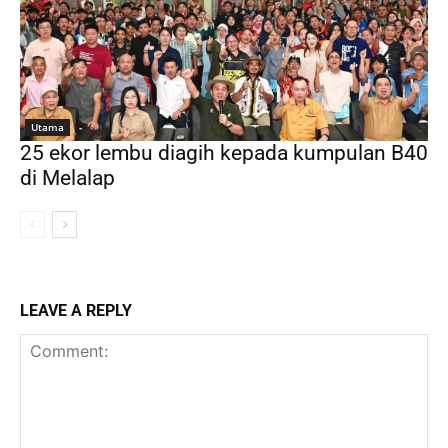
Utama
25 ekor lembu diagih kepada kumpulan B40
di Melalap
LEAVE A REPLY