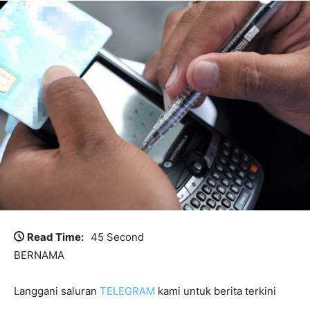
Read Time:
45 Second
BERNAMA
Langgani saluran
TELEGRAM
kami untuk berita terkini