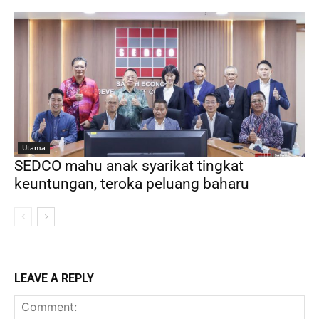
Utama
SEDCO mahu anak syarikat tingkat
keuntungan, teroka peluang baharu
LEAVE A REPLY