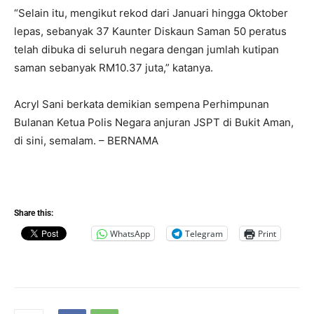
“Selain itu, mengikut rekod dari Januari hingga Oktober
lepas, sebanyak 37 Kaunter Diskaun Saman 50 peratus
telah dibuka di seluruh negara dengan jumlah kutipan
saman sebanyak RM10.37 juta,” katanya.
Acryl Sani berkata demikian sempena Perhimpunan
Bulanan Ketua Polis Negara anjuran JSPT di Bukit Aman,
di sini, semalam. – BERNAMA
Share this:
WhatsApp
Telegram
Print