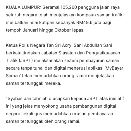
KUALA LUMPUR: Seramai 105,260 pengguna jalan raya
seluruh negara telah menjelaskan kompaun saman trafik
melibatkan nilai kutipan sebanyak RM49.6 juta bagi
tempoh Januari hingga Oktober lepas.
Ketua Polis Negara Tan Sri Acryl Sani Abdullah Sani
berkata tindakan Jabatan Siasatan dan Penguatkuasaan
Trafik (JSPT) melaksanakan sistem pembayaran saman
secara tanpa tunai dan digital menerusi aplikasi ‘MyBayar
Saman’ telah memudahkan orang ramai menjelaskan
saman tertunggak mereka.
“Syabas dan tahniah diucapkan kepada JSPT atas inisiatif
ini yang jelas menyokong usaha pembangunan digital
negara sekali gus memudahkan urusan pembayaran
saman tertunggak oleh orang ramai.