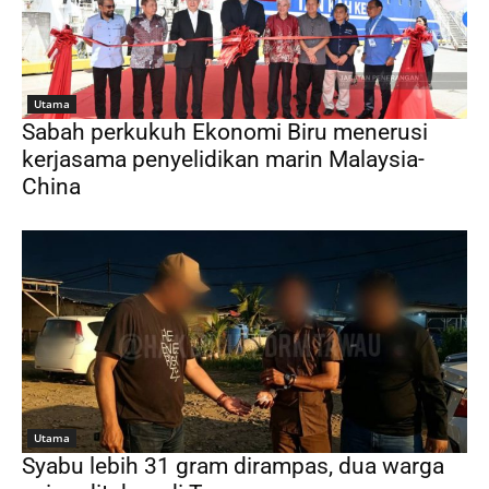
Utama
Sabah perkukuh Ekonomi Biru menerusi
kerjasama penyelidikan marin Malaysia-
China
Utama
Syabu lebih 31 gram dirampas, dua warga