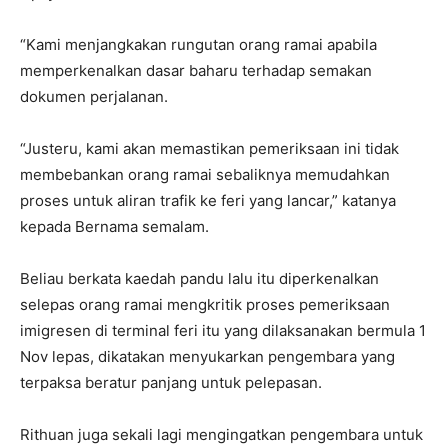
“Kami menjangkakan rungutan orang ramai apabila
memperkenalkan dasar baharu terhadap semakan
dokumen perjalanan.
“Justeru, kami akan memastikan pemeriksaan ini tidak
membebankan orang ramai sebaliknya memudahkan
proses untuk aliran trafik ke feri yang lancar,” katanya
kepada Bernama semalam.
Beliau berkata kaedah pandu lalu itu diperkenalkan
selepas orang ramai mengkritik proses pemeriksaan
imigresen di terminal feri itu yang dilaksanakan bermula 1
Nov lepas, dikatakan menyukarkan pengembara yang
terpaksa beratur panjang untuk pelepasan.
Rithuan juga sekali lagi mengingatkan pengembara untuk