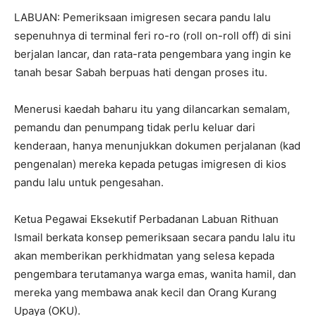
LABUAN: Pemeriksaan imigresen secara pandu lalu
sepenuhnya di terminal feri ro-ro (roll on-roll off) di sini
berjalan lancar, dan rata-rata pengembara yang ingin ke
tanah besar Sabah berpuas hati dengan proses itu.
Menerusi kaedah baharu itu yang dilancarkan semalam,
pemandu dan penumpang tidak perlu keluar dari
kenderaan, hanya menunjukkan dokumen perjalanan (kad
pengenalan) mereka kepada petugas imigresen di kios
pandu lalu untuk pengesahan.
Ketua Pegawai Eksekutif Perbadanan Labuan Rithuan
Ismail berkata konsep pemeriksaan secara pandu lalu itu
akan memberikan perkhidmatan yang selesa kepada
pengembara terutamanya warga emas, wanita hamil, dan
mereka yang membawa anak kecil dan Orang Kurang
Upaya (OKU).