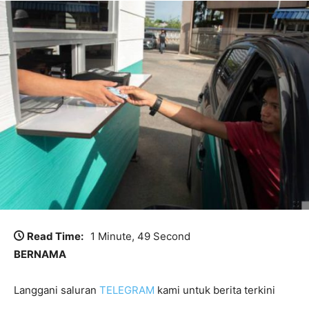
Read Time:
1 Minute, 49 Second
BERNAMA
Langgani saluran
TELEGRAM
kami untuk berita terkini