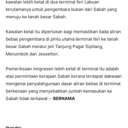
kawalan lebih ketat di dua terminal feri Labuan
terutamanya untuk pengembara bukan dari Sabah yang
menuju ke tanah besar Sabah.
Kawalan ketat itu diperlukan bagi memastikan tiada aliran
bebas pengembara di pintu utama terminal feri ke tanah
besar Sabah melalui jeti Tanjung Pagar Sipitang,
Menumbok dan Jesselton.
Pemeriksaan imigresen lebih ketat di terminal itu adalah
atas permintaan kerajaan Sabah kerana terdapat dakwaan
mengenai penyalahgunaan dasar aliran bebas di terminal
berkenaan yang menyebabkan jumlah kemasukan ke
Sabah tidak terkawal. –
BERNAMA