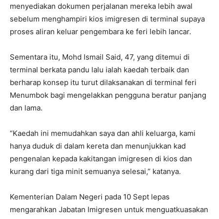
menyediakan dokumen perjalanan mereka lebih awal
sebelum menghampiri kios imigresen di terminal supaya
proses aliran keluar pengembara ke feri lebih lancar.
Sementara itu, Mohd Ismail Said, 47, yang ditemui di
terminal berkata pandu lalu ialah kaedah terbaik dan
berharap konsep itu turut dilaksanakan di terminal feri
Menumbok bagi mengelakkan pengguna beratur panjang
dan lama.
“Kaedah ini memudahkan saya dan ahli keluarga, kami
hanya duduk di dalam kereta dan menunjukkan kad
pengenalan kepada kakitangan imigresen di kios dan
kurang dari tiga minit semuanya selesai,” katanya.
Kementerian Dalam Negeri pada 10 Sept lepas
mengarahkan Jabatan Imigresen untuk menguatkuasakan