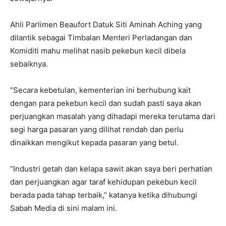
Ahli Parlimen Beaufort Datuk Siti Aminah Aching yang
dilantik sebagai Timbalan Menteri Perladangan dan
Komiditi mahu melihat nasib pekebun kecil dibela
sebaiknya.
“Secara kebetulan, kementerian ini berhubung kait
dengan para pekebun kecil dan sudah pasti saya akan
perjuangkan masalah yang dihadapi mereka terutama dari
segi harga pasaran yang dilihat rendah dan perlu
dinaikkan mengikut kepada pasaran yang betul.
“Industri getah dan kelapa sawit akan saya beri perhatian
dan perjuangkan agar taraf kehidupan pekebun kecil
berada pada tahap terbaik,” katanya ketika dihubungi
Sabah Media di sini malam ini.