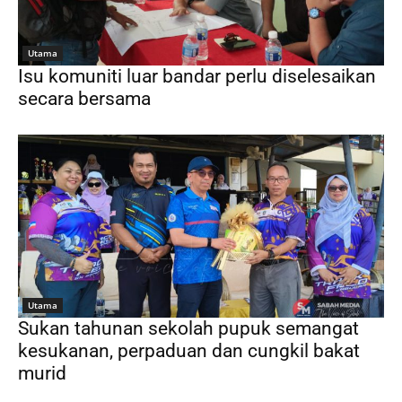
Utama
Isu komuniti luar bandar perlu diselesaikan
secara bersama
Utama
Sukan tahunan sekolah pupuk semangat
kesukanan, perpaduan dan cungkil bakat
murid