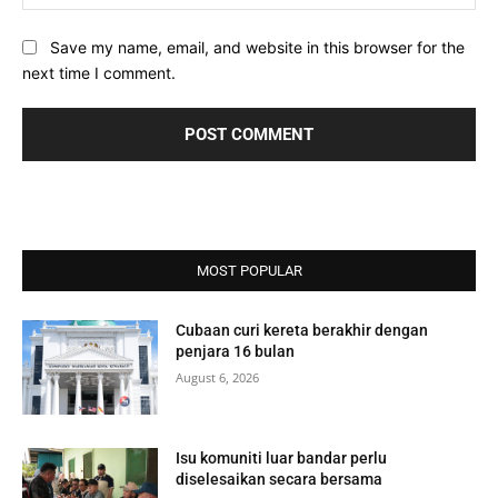
Save my name, email, and website in this browser for the
next time I comment.
MOST POPULAR
Cubaan curi kereta berakhir dengan
penjara 16 bulan
August 6, 2026
Isu komuniti luar bandar perlu
diselesaikan secara bersama