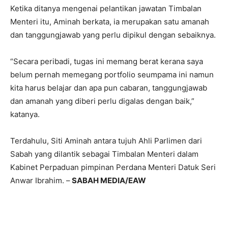
Ketika ditanya mengenai pelantikan jawatan Timbalan
Menteri itu, Aminah berkata, ia merupakan satu amanah
dan tanggungjawab yang perlu dipikul dengan sebaiknya.
“Secara peribadi, tugas ini memang berat kerana saya
belum pernah memegang portfolio seumpama ini namun
kita harus belajar dan apa pun cabaran, tanggungjawab
dan amanah yang diberi perlu digalas dengan baik,”
katanya.
Terdahulu, Siti Aminah antara tujuh Ahli Parlimen dari
Sabah yang dilantik sebagai Timbalan Menteri dalam
Kabinet Perpaduan pimpinan Perdana Menteri Datuk Seri
Anwar Ibrahim. –
SABAH MEDIA/EAW