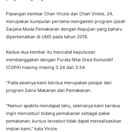
Pasangan kembar Chan Vinzie dan Chan Vinkie, 24,
merupakan kumpulan pertama mengambil program ijazah
Sarjana Muda Pemakanan dengan Kepujian yang baharu
diperkenalkan di UMS pada tahun 2018.
Kedua-dua kembar itu mencatat keputusan
membanggakan dengan Purata Nilai Gred Kumulatif
(CGPA) masing-masing 3.24 dan 3.54.
“Pada awalnya kami berdua merupakan pelajar dari
program Sains Makanan dan Pemakanan.
“Namun apabila mendapat tahu, sekiranya kami berdua
ingin menceburi bidang pemakanan sebagai pakar
pemakanan, kursus tersebut tidak dapat merealisasikan
impian kami,” kata Vinzie.