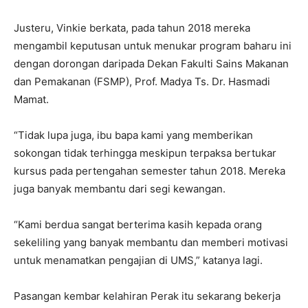
Justeru, Vinkie berkata, pada tahun 2018 mereka
mengambil keputusan untuk menukar program baharu ini
dengan dorongan daripada Dekan Fakulti Sains Makanan
dan Pemakanan (FSMP), Prof. Madya Ts. Dr. Hasmadi
Mamat.
“Tidak lupa juga, ibu bapa kami yang memberikan
sokongan tidak terhingga meskipun terpaksa bertukar
kursus pada pertengahan semester tahun 2018. Mereka
juga banyak membantu dari segi kewangan.
“Kami berdua sangat berterima kasih kepada orang
sekeliling yang banyak membantu dan memberi motivasi
untuk menamatkan pengajian di UMS,” katanya lagi.
Pasangan kembar kelahiran Perak itu sekarang bekerja