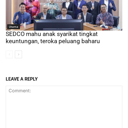
Utama
SEDCO mahu anak syarikat tingkat
keuntungan, teroka peluang baharu
LEAVE A REPLY