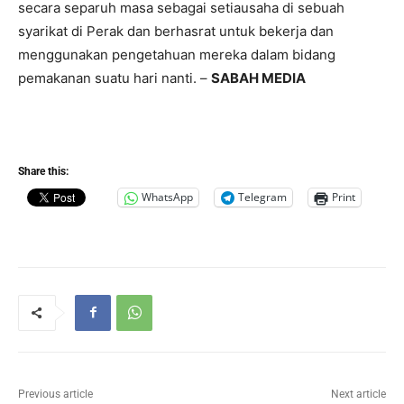
secara separuh masa sebagai setiausaha di sebuah
syarikat di Perak dan berhasrat untuk bekerja dan
menggunakan pengetahuan mereka dalam bidang
pemakanan suatu hari nanti. –
SABAH MEDIA
Share this:
WhatsApp
Telegram
Print
Previous article
Next article