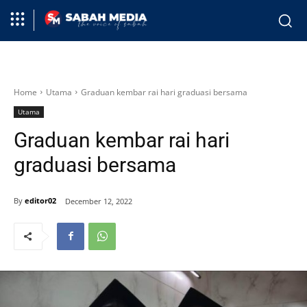
Home
Utama
Graduan kembar rai hari graduasi bersama
Utama
Graduan kembar rai hari
graduasi bersama
By
editor02
December 12, 2022