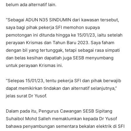
belum ada alternatif lain.
“Sebagai ADUN N35 SINDUMIN dari kawasan tersebut,
saya bagi pihak pekerja SFI memohon supaya
pemotongan ini ditunda hingga ke 15/01/23, iaitu setelah
perayaan Krismas dan Tahun Baru 2023. Saya faham
dengan bil yang tertunggak, tetapi sebagai rasa simpati
dan belas kesihan dapatlah juga SESB menyumbang
untuk perayaan Krismas ini.
“Selepas 15/01/23, tentu pekerja SFI dan pihak berwajib
dapat memikirkan tindakan dan alternatif selanjutnya,”
jelas surat Dr Yusof.
Dalam pada itu, Pengurus Cawangan SESB Sipitang
Suhaibol Mohd Salleh memaklumkan kepada Dr Yusof
bahawa penyambungan sementara bekalan elektrik di SFI