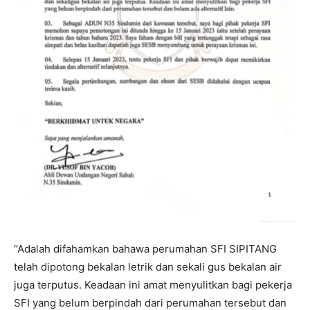
“Adalah difahamkan bahawa perumahan SFI SIPITANG
telah dipotong bekalan letrik dan sekali gus bekalan air
juga terputus. Keadaan ini amat menyulitkan bagi pekerja
SFI yang belum berpindah dari perumahan tersebut dan