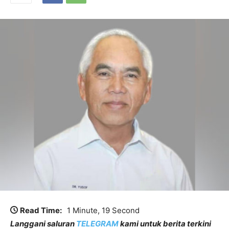
Read Time:
1 Minute, 19 Second
Langgani saluran
TELEGRAM
kami untuk berita terkini