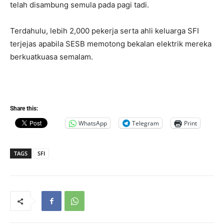
telah disambung semula pada pagi tadi.
Terdahulu, lebih 2,000 pekerja serta ahli keluarga SFI
terjejas apabila SESB memotong bekalan elektrik mereka
berkuatkuasa semalam.
Share this:
WhatsApp
Telegram
Print
TAGS
SFI