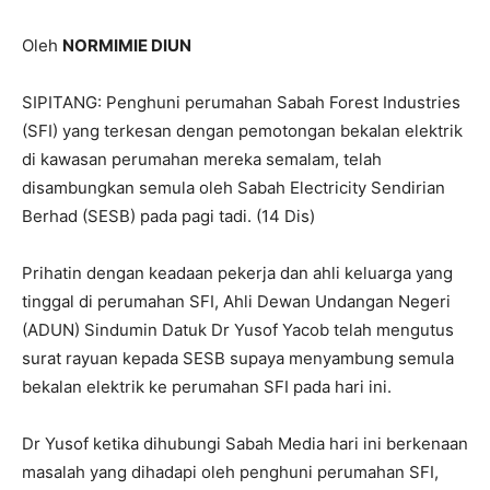
Oleh
NORMIMIE DIUN
SIPITANG: Penghuni perumahan Sabah Forest Industries
(SFI) yang terkesan dengan pemotongan bekalan elektrik
di kawasan perumahan mereka semalam, telah
disambungkan semula oleh Sabah Electricity Sendirian
Berhad (SESB) pada pagi tadi. (14 Dis)
Prihatin dengan keadaan pekerja dan ahli keluarga yang
tinggal di perumahan SFI, Ahli Dewan Undangan Negeri
(ADUN) Sindumin Datuk Dr Yusof Yacob telah mengutus
surat rayuan kepada SESB supaya menyambung semula
bekalan elektrik ke perumahan SFI pada hari ini.
Dr Yusof ketika dihubungi Sabah Media hari ini berkenaan
masalah yang dihadapi oleh penghuni perumahan SFI,