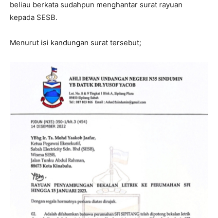
beliau berkata sudahpun menghantar surat rayuan
kepada SESB.
Menurut isi kandungan surat tersebut;