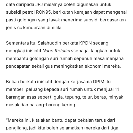
data daripada JPJ misalnya boleh digunakan untuk
subsidi petrol RON95, berikutan kerajaan dapat mengenal
pasti golongan yang layak menerima subsidi berdasarkan
jenis cc kenderaan dimiliki.
Sementara itu, Salahuddin berkata KPDN sedang
mengkaji inisiatif
Nano Retailers
sebagai langkah untuk
membantu golongan suri rumah sepenuh masa menjana
pendapatan sekali gus meningkatkan ekonomi mereka.
Beliau berkata inisiatif dengan kerjasama DPIM itu
memberi peluang kepada suri rumah untuk menjual 11
barangan asas seperti gula, tepung, telur, beras, minyak
masak dan barang-barang kering.
“Mereka ini, kita akan bantu dapat bekalan terus dari
pengilang, jadi kita boleh selamatkan mereka dari tiga