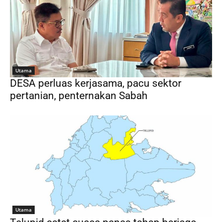
Utama
DESA perluas kerjasama, pacu sektor
pertanian, penternakan Sabah
Utama