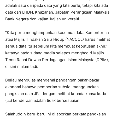
adalah satu daripada data yang kita perlu, tetapi kita ada
data dari LHDN, Khazanah, Jabatan Perangkaan Malaysia,
Bank Negara dan kajian-kajian universiti.
“Kita perlu menghimpunkan kesemua data. Kementerian
atau Majlis Tindakan Sara Hidup (NACCOL) harus melihat
semua data itu sebelum kita membuat keputusan akhir,”
katanya pada sidang media selepas menghadiri Majlis
Temu Rapat Dewan Perdagangan Islam Malaysia (DPIM),
di sini malam tadi.
Beliau mengulas mengenai pandangan pakar-pakar
ekonomi bahawa pemberian subsidi menggunakan
pangkalan data JPJ dengan melihat kepada kuasa kuda
(cc) kenderaan adalah tidak bersesuaian.
Salahuddin baru-baru ini dilaporkan berkata pangkalan