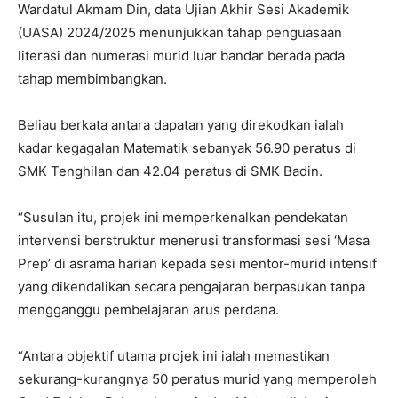
Wardatul Akmam Din, data Ujian Akhir Sesi Akademik
(UASA) 2024/2025 menunjukkan tahap penguasaan
literasi dan numerasi murid luar bandar berada pada
tahap membimbangkan.
Beliau berkata antara dapatan yang direkodkan ialah
kadar kegagalan Matematik sebanyak 56.90 peratus di
SMK Tenghilan dan 42.04 peratus di SMK Badin.
“Susulan itu, projek ini memperkenalkan pendekatan
intervensi berstruktur menerusi transformasi sesi ‘Masa
Prep’ di asrama harian kepada sesi mentor-murid intensif
yang dikendalikan secara pengajaran berpasukan tanpa
mengganggu pembelajaran arus perdana.
“Antara objektif utama projek ini ialah memastikan
sekurang-kurangnya 50 peratus murid yang memperoleh