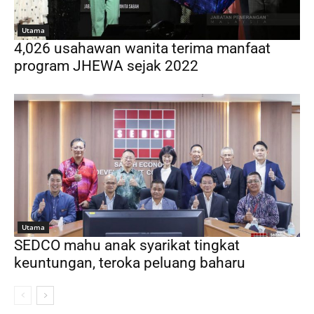
Utama
4,026 usahawan wanita terima manfaat
program JHEWA sejak 2022
Utama
SEDCO mahu anak syarikat tingkat
keuntungan, teroka peluang baharu