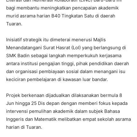
bagi membantu meningkatkan pencapaian akademik
murid asrama harian B40 Tingkatan Satu di daerah
Tuaran.
Inisiatif strategik itu dimeterai menerusi Majlis
Menandatangani Surat Hasrat (LoI) yang berlangsung di
SMK Badin sebagai langkah memperkukuh kerjasama
antara institusi pengajian tinggi, pihak pendidikan daerah
dan organisasi pembiayaan sosial dalam menangani isu
keciciran pembelajaran di kawasan luar bandar.
Projek berkenaan dijadualkan dilaksanakan bermula 8
Jun hingga 25 Dis depan dengan memberi fokus kepada
intervensi pemulihan akademik dalam subjek Bahasa
Inggeris dan Matematik melibatkan empat sekolah asrama
harian di Tuaran.