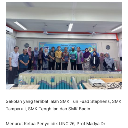
Sekolah yang terlibat ialah SMK Tun Fuad Stephens, SMK
Tamparuli, SMK Tenghilan dan SMK Badin.
Menurut Ketua Penyelidik LINC’26, Prof Madya Dr