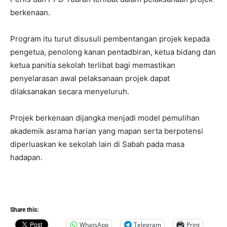
berkenaan.
Program itu turut disusuli pembentangan projek kepada
pengetua, penolong kanan pentadbiran, ketua bidang dan
ketua panitia sekolah terlibat bagi memastikan
penyelarasan awal pelaksanaan projek dapat
dilaksanakan secara menyeluruh.
Projek berkenaan dijangka menjadi model pemulihan
akademik asrama harian yang mapan serta berpotensi
diperluaskan ke sekolah lain di Sabah pada masa
hadapan.
Share this:
WhatsApp
Telegram
Print