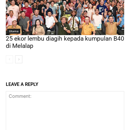
Utama
25 ekor lembu diagih kepada kumpulan B40
di Melalap
LEAVE A REPLY