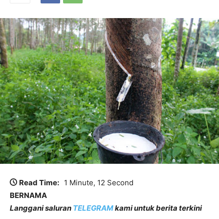
Read Time:
1 Minute, 12 Second
BERNAMA
Langgani saluran
TELEGRAM
kami untuk berita terkini