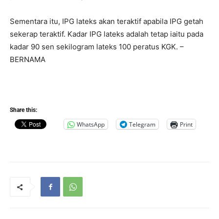
Sementara itu, IPG lateks akan teraktif apabila IPG getah
sekerap teraktif. Kadar IPG lateks adalah tetap iaitu pada
kadar 90 sen sekilogram lateks 100 peratus KGK. –
BERNAMA
Share this:
WhatsApp
Telegram
Print