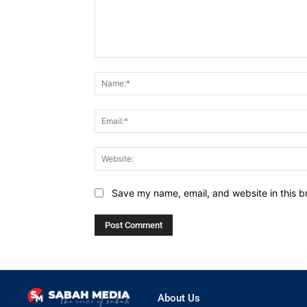
Comment:
Save my name, email, and website in this b
About Us