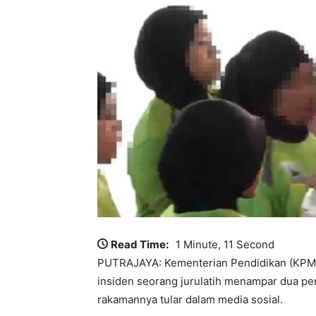
Read Time:
1 Minute, 11 Second
PUTRAJAYA: Kementerian Pendidikan (KPM) a
insiden seorang jurulatih menampar dua pe
rakamannya tular dalam media sosial.