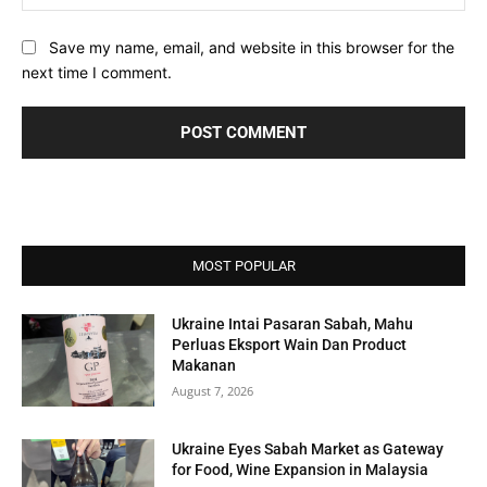
Save my name, email, and website in this browser for the
next time I comment.
MOST POPULAR
Ukraine Intai Pasaran Sabah, Mahu
Perluas Eksport Wain Dan Product
Makanan
August 7, 2026
Ukraine Eyes Sabah Market as Gateway
for Food, Wine Expansion in Malaysia