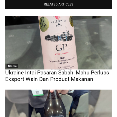
RELATED ARTICLES
Utama
Ukraine Intai Pasaran Sabah, Mahu Perluas
Eksport Wain Dan Product Makanan