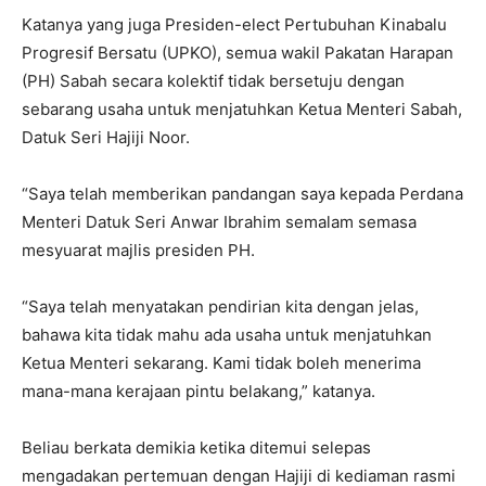
Katanya yang juga Presiden-elect Pertubuhan Kinabalu
Progresif Bersatu (UPKO), semua wakil Pakatan Harapan
(PH) Sabah secara kolektif tidak bersetuju dengan
sebarang usaha untuk menjatuhkan Ketua Menteri Sabah,
Datuk Seri Hajiji Noor.
“Saya telah memberikan pandangan saya kepada Perdana
Menteri Datuk Seri Anwar Ibrahim semalam semasa
mesyuarat majlis presiden PH.
“Saya telah menyatakan pendirian kita dengan jelas,
bahawa kita tidak mahu ada usaha untuk menjatuhkan
Ketua Menteri sekarang. Kami tidak boleh menerima
mana-mana kerajaan pintu belakang,” katanya.
Beliau berkata demikia ketika ditemui selepas
mengadakan pertemuan dengan Hajiji di kediaman rasmi