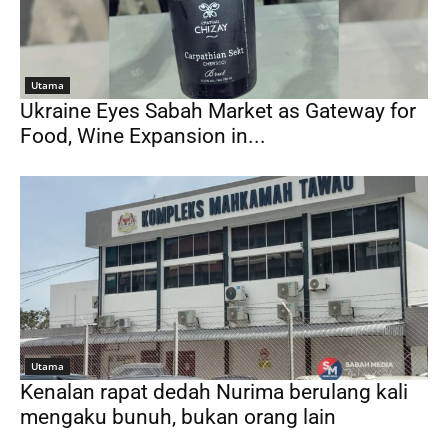
Utama
Ukraine Eyes Sabah Market as Gateway for
Food, Wine Expansion in...
Utama
Kenalan rapat dedah Nurima berulang kali
mengaku bunuh, bukan orang lain