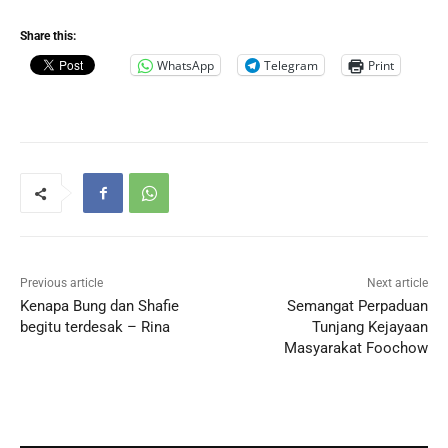
Share this:
WhatsApp
Telegram
Print
Previous article
Next article
Kenapa Bung dan Shafie
Semangat Perpaduan
begitu terdesak – Rina
Tunjang Kejayaan
Masyarakat Foochow