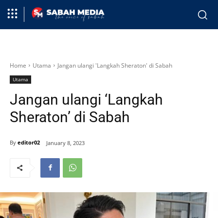
Home
Utama
Jangan ulangi 'Langkah Sheraton' di Sabah
Utama
Jangan ulangi ‘Langkah
Sheraton’ di Sabah
By
editor02
January 8, 2023