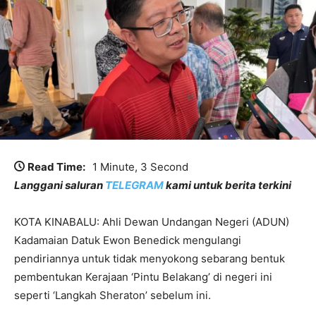
Read Time:
1 Minute, 3 Second
Langgani saluran
TELEGRAM
kami untuk berita terkini
KOTA KINABALU: Ahli Dewan Undangan Negeri (ADUN)
Kadamaian Datuk Ewon Benedick mengulangi
pendiriannya untuk tidak menyokong sebarang bentuk
pembentukan Kerajaan ‘Pintu Belakang’ di negeri ini
seperti ‘Langkah Sheraton’ sebelum ini.