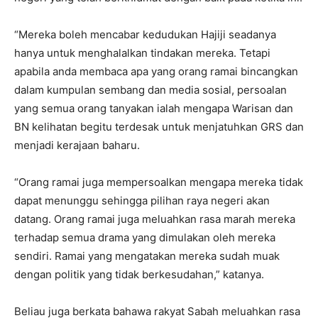
“Mereka boleh mencabar kedudukan Hajiji seadanya
hanya untuk menghalalkan tindakan mereka. Tetapi
apabila anda membaca apa yang orang ramai bincangkan
dalam kumpulan sembang dan media sosial, persoalan
yang semua orang tanyakan ialah mengapa Warisan dan
BN kelihatan begitu terdesak untuk menjatuhkan GRS dan
menjadi kerajaan baharu.
“Orang ramai juga mempersoalkan mengapa mereka tidak
dapat menunggu sehingga pilihan raya negeri akan
datang. Orang ramai juga meluahkan rasa marah mereka
terhadap semua drama yang dimulakan oleh mereka
sendiri. Ramai yang mengatakan mereka sudah muak
dengan politik yang tidak berkesudahan,” katanya.
Beliau juga berkata bahawa rakyat Sabah meluahkan rasa