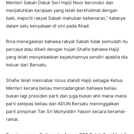
Menteri Sabah Datuk Seri Hajiji Noor berundur dan
menjatuhkan kerajaan yang telah berkhidmat dengan
baik, majoriti rakyat Sabah mahukan kebenaran,” katanya
dalam satu kenyataan di sini pada Ahad.
Rina menegaskan bahawa rakyat Sabah tidak semudah itu
percaya atau dibeli dengan hujah Shafie bahawa Hajiji
yang telah menyebabkan kejatuhannya sendiri apabila dia
keluar dari Bersatu.
Shafie telah mencabar locus standi Hajiji sebagai Ketua
Menteri kerana beliau mencadangkan bahawa beliau
bukan lagi presiden parti dan juga bukan ahli mana-mana
parti selepas beliau dan ADUN Bersatu meninggalkan
parti pimpinan Tan Sri Muhyiddin Yassin secara beramai-
ramai.