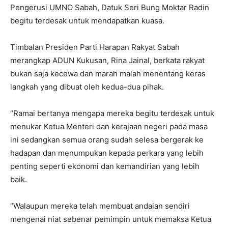
Pengerusi UMNO Sabah, Datuk Seri Bung Moktar Radin
begitu terdesak untuk mendapatkan kuasa.
Timbalan Presiden Parti Harapan Rakyat Sabah
merangkap ADUN Kukusan, Rina Jainal, berkata rakyat
bukan saja kecewa dan marah malah menentang keras
langkah yang dibuat oleh kedua-dua pihak.
“Ramai bertanya mengapa mereka begitu terdesak untuk
menukar Ketua Menteri dan kerajaan negeri pada masa
ini sedangkan semua orang sudah selesa bergerak ke
hadapan dan menumpukan kepada perkara yang lebih
penting seperti ekonomi dan kemandirian yang lebih
baik.
“Walaupun mereka telah membuat andaian sendiri
mengenai niat sebenar pemimpin untuk memaksa Ketua