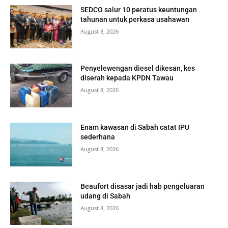
SEDCO salur 10 peratus keuntungan
tahunan untuk perkasa usahawan
August 8, 2026
Penyelewengan diesel dikesan, kes
diserah kepada KPDN Tawau
August 8, 2026
Enam kawasan di Sabah catat IPU
sederhana
August 8, 2026
Beaufort disasar jadi hab pengeluaran
udang di Sabah
August 8, 2026