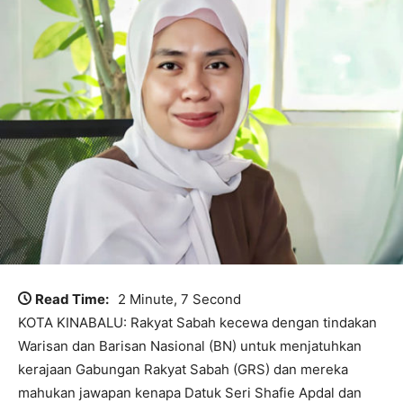
Read Time:
2 Minute, 7 Second
KOTA KINABALU: Rakyat Sabah kecewa dengan tindakan
Warisan dan Barisan Nasional (BN) untuk menjatuhkan
kerajaan Gabungan Rakyat Sabah (GRS) dan mereka
mahukan jawapan kenapa Datuk Seri Shafie Apdal dan