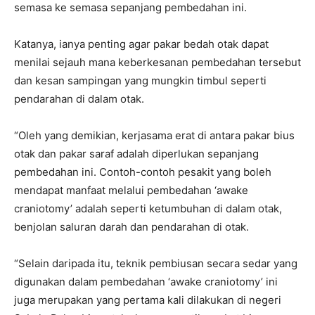
semasa ke semasa sepanjang pembedahan ini.
Katanya, ianya penting agar pakar bedah otak dapat
menilai sejauh mana keberkesanan pembedahan tersebut
dan kesan sampingan yang mungkin timbul seperti
pendarahan di dalam otak.
“Oleh yang demikian, kerjasama erat di antara pakar bius
otak dan pakar saraf adalah diperlukan sepanjang
pembedahan ini. Contoh-contoh pesakit yang boleh
mendapat manfaat melalui pembedahan ‘awake
craniotomy’ adalah seperti ketumbuhan di dalam otak,
benjolan saluran darah dan pendarahan di otak.
“Selain daripada itu, teknik pembiusan secara sedar yang
digunakan dalam pembedahan ‘awake craniotomy’ ini
juga merupakan yang pertama kali dilakukan di negeri