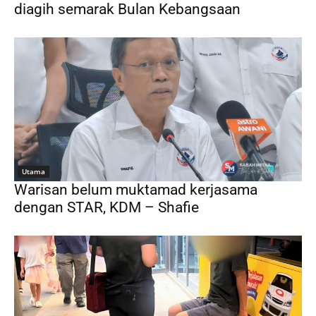
diagih semarak Bulan Kebangsaan
Utama
Warisan belum muktamad kerjasama
dengan STAR, KDM – Shafie