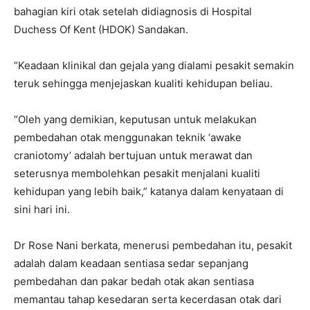
bahagian kiri otak setelah didiagnosis di Hospital
Duchess Of Kent (HDOK) Sandakan.
“Keadaan klinikal dan gejala yang dialami pesakit semakin
teruk sehingga menjejaskan kualiti kehidupan beliau.
“Oleh yang demikian, keputusan untuk melakukan
pembedahan otak menggunakan teknik ‘awake
craniotomy’ adalah bertujuan untuk merawat dan
seterusnya membolehkan pesakit menjalani kualiti
kehidupan yang lebih baik,” katanya dalam kenyataan di
sini hari ini.
Dr Rose Nani berkata, menerusi pembedahan itu, pesakit
adalah dalam keadaan sentiasa sedar sepanjang
pembedahan dan pakar bedah otak akan sentiasa
memantau tahap kesedaran serta kecerdasan otak dari