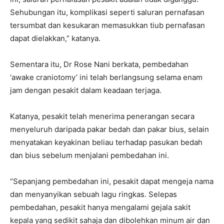
Sehubungan itu, komplikasi seperti saluran pernafasan
tersumbat dan kesukaran memasukkan tiub pernafasan
dapat dielakkan,” katanya.
Sementara itu, Dr Rose Nani berkata, pembedahan
‘awake craniotomy’ ini telah berlangsung selama enam
jam dengan pesakit dalam keadaan terjaga.
Katanya, pesakit telah menerima penerangan secara
menyeluruh daripada pakar bedah dan pakar bius, selain
menyatakan keyakinan beliau terhadap pasukan bedah
dan bius sebelum menjalani pembedahan ini.
“Sepanjang pembedahan ini, pesakit dapat mengeja nama
dan menyanyikan sebuah lagu ringkas. Selepas
pembedahan, pesakit hanya mengalami gejala sakit
kepala yang sedikit sahaja dan dibolehkan minum air dan