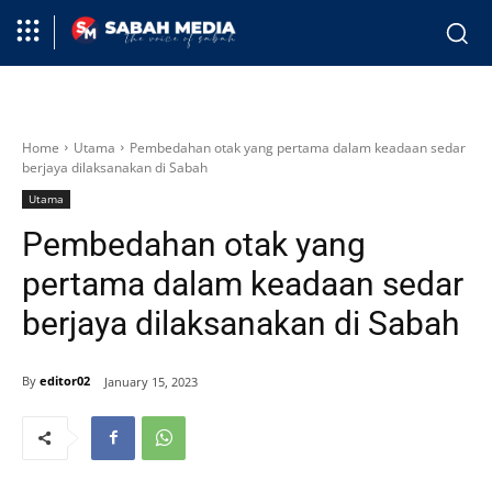
Home
Utama
Pembedahan otak yang pertama dalam keadaan sedar
berjaya dilaksanakan di Sabah
Utama
Pembedahan otak yang
pertama dalam keadaan sedar
berjaya dilaksanakan di Sabah
By
editor02
January 15, 2023