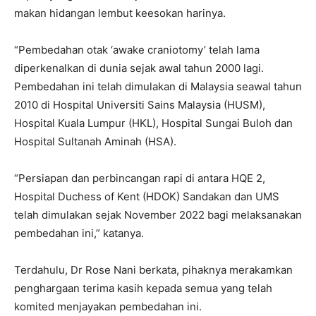
makan hidangan lembut keesokan harinya.
“Pembedahan otak ‘awake craniotomy’ telah lama
diperkenalkan di dunia sejak awal tahun 2000 lagi.
Pembedahan ini telah dimulakan di Malaysia seawal tahun
2010 di Hospital Universiti Sains Malaysia (HUSM),
Hospital Kuala Lumpur (HKL), Hospital Sungai Buloh dan
Hospital Sultanah Aminah (HSA).
“Persiapan dan perbincangan rapi di antara HQE 2,
Hospital Duchess of Kent (HDOK) Sandakan dan UMS
telah dimulakan sejak November 2022 bagi melaksanakan
pembedahan ini,” katanya.
Terdahulu, Dr Rose Nani berkata, pihaknya merakamkan
penghargaan terima kasih kepada semua yang telah
komited menjayakan pembedahan ini.