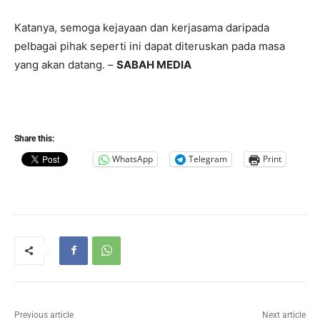
Katanya, semoga kejayaan dan kerjasama daripada
pelbagai pihak seperti ini dapat diteruskan pada masa
yang akan datang. –
SABAH MEDIA
Share this:
WhatsApp
Telegram
Print
Previous article
Next article