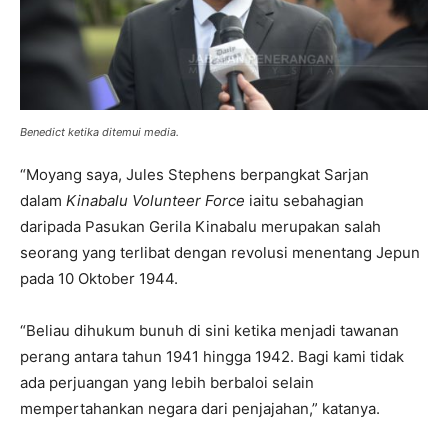
Benedict ketika ditemui media.
“Moyang saya, Jules Stephens berpangkat Sarjan
dalam
Kinabalu Volunteer Force
iaitu sebahagian
daripada Pasukan Gerila Kinabalu merupakan salah
seorang yang terlibat dengan revolusi menentang Jepun
pada 10 Oktober 1944.
“Beliau dihukum bunuh di sini ketika menjadi tawanan
perang antara tahun 1941 hingga 1942. Bagi kami tidak
ada perjuangan yang lebih berbaloi selain
mempertahankan negara dari penjajahan,” katanya.