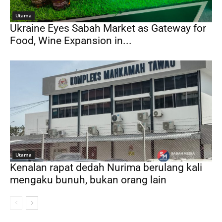
Utama
Ukraine Eyes Sabah Market as Gateway for
Food, Wine Expansion in...
Utama
Kenalan rapat dedah Nurima berulang kali
mengaku bunuh, bukan orang lain