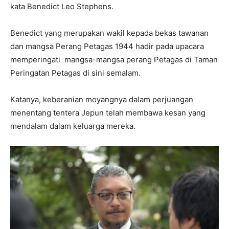
kata Benedict Leo Stephens.
Benedict yang merupakan wakil kepada bekas tawanan
dan mangsa Perang Petagas 1944 hadir pada upacara
memperingati mangsa-mangsa perang Petagas di Taman
Peringatan Petagas di sini semalam.
Katanya, keberanian moyangnya dalam perjuangan
menentang tentera Jepun telah membawa kesan yang
mendalam dalam keluarga mereka.