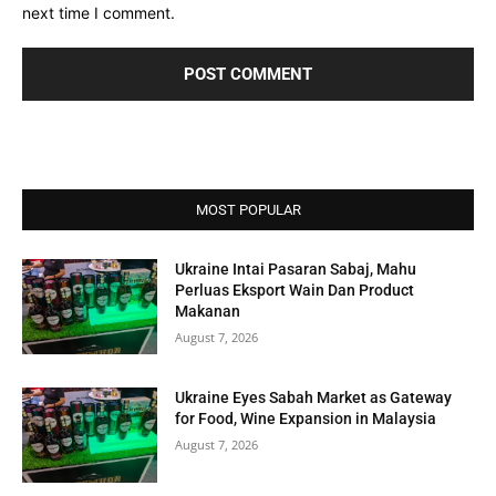
next time I comment.
MOST POPULAR
Ukraine Intai Pasaran Sabaj, Mahu
Perluas Eksport Wain Dan Product
Makanan
August 7, 2026
Ukraine Eyes Sabah Market as Gateway
for Food, Wine Expansion in Malaysia
August 7, 2026