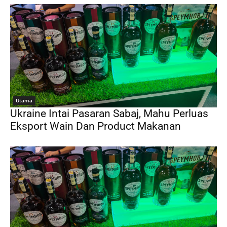
Utama
Ukraine Intai Pasaran Sabaj, Mahu Perluas
Eksport Wain Dan Product Makanan