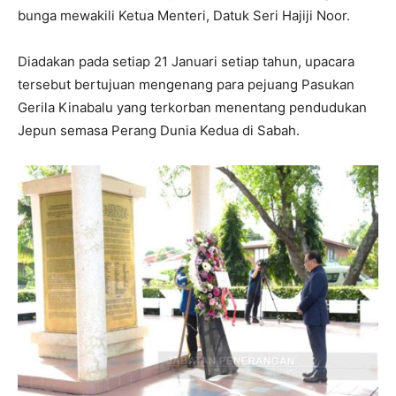
bunga mewakili Ketua Menteri, Datuk Seri Hajiji Noor.
Diadakan pada setiap 21 Januari setiap tahun, upacara
tersebut bertujuan mengenang para pejuang Pasukan
Gerila Kinabalu yang terkorban menentang pendudukan
Jepun semasa Perang Dunia Kedua di Sabah.