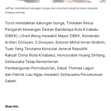
Jeffrey meletakkan kalungan bunga dan memberi penghormatan kepada
mangsa perang.
Turut meletakkan kalungan bunga, Timbalan Ketua
Pengarah Kewangan Dewan Bandaraya Kota Kinabalu
(DBKK), Lifred Wong mewakili Mayor DBKK, Komander
Artileri Divisyen, 5 Divisyen, Kolonel Mohd Imran Ibrahim,
Tuan Yang Terutama Konsulat Jeneral Republik
Rakyat China (Kota Kinabalu), Honourable Huang Shifang,
Setiausaha Tetap Kementerian
Pembangunan Perindustrian, Datuk Thomas Lagun
dan Patrick Liau Ngau mewakili Setiausaha Persekutuan
Sabah.
Share this: