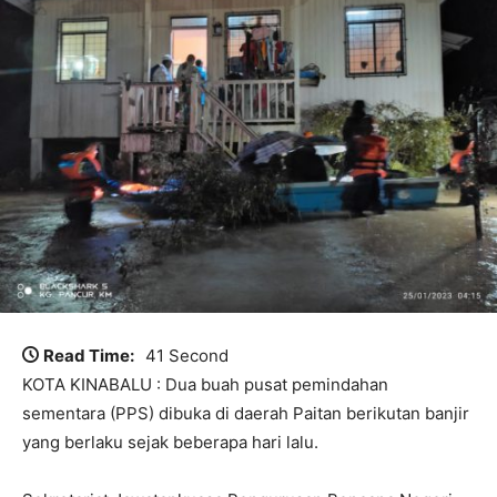
Read Time:
41 Second
KOTA KINABALU : Dua buah pusat pemindahan
sementara (PPS) dibuka di daerah Paitan berikutan banjir
yang berlaku sejak beberapa hari lalu.