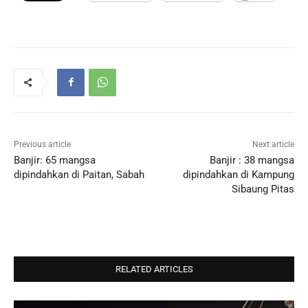
Previous article
Next article
Banjir: 65 mangsa
Banjir : 38 mangsa
dipindahkan di Paitan, Sabah
dipindahkan di Kampung
Sibaung Pitas
RELATED ARTICLES