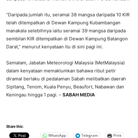
“Daripada jumlah itu, seramai 38 mangsa daripada 10 KIR
telah ditempatkan di Dewan Kampung Kubambangan
manakala selebihnya iaitu seramai 39 mangsa daripada
sembilan KIR ditempatkan di Dewan Kampung Batangon
Darat,” menurut kenyataan itu di sini pagi ini.
Semalam, Jabatan Meteorologi Malaysia (MetMalaysia)
dalam kenyataan memaklumkan bahawa ribut petir
diramal berlaku di pedalaman Sabah melibatkan daerah
Sipitang, Tenom, Kuala Penyu, Beaufort, Nabawan dan
Keningau hingga 1 pagi. –
SABAH MEDIA
Share this:
WhatsApp
Telegram
Print