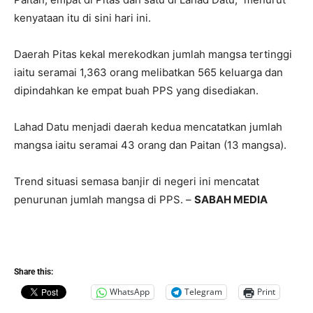
kenyataan itu di sini hari ini.
Daerah Pitas kekal merekodkan jumlah mangsa tertinggi
iaitu seramai 1,363 orang melibatkan 565 keluarga dan
dipindahkan ke empat buah PPS yang disediakan.
Lahad Datu menjadi daerah kedua mencatatkan jumlah
mangsa iaitu seramai 43 orang dan Paitan (13 mangsa).
Trend situasi semasa banjir di negeri ini mencatat
penurunan jumlah mangsa di PPS. –
SABAH MEDIA
Share this:
WhatsApp
Telegram
Print