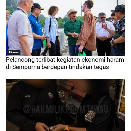
Utama
Pelancong terlibat kegiatan ekonomi haram
di Semporna berdepan tindakan tegas