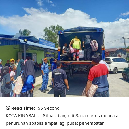
Read Time:
55 Second
KOTA KINABALU : Situasi banjir di Sabah terus mencatat
penurunan apabila empat lagi pusat penempatan