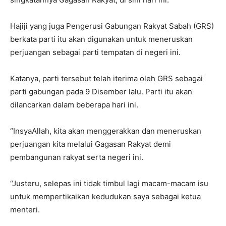
Hajiji yang juga Pengerusi Gabungan Rakyat Sabah (GRS)
berkata parti itu akan digunakan untuk meneruskan
perjuangan sebagai parti tempatan di negeri ini.
Katanya, parti tersebut telah iterima oleh GRS sebagai
parti gabungan pada 9 Disember lalu. Parti itu akan
dilancarkan dalam beberapa hari ini.
“InsyaAllah, kita akan menggerakkan dan meneruskan
perjuangan kita melalui Gagasan Rakyat demi
pembangunan rakyat serta negeri ini.
“Justeru, selepas ini tidak timbul lagi macam-macam isu
untuk mempertikaikan kedudukan saya sebagai ketua
menteri.