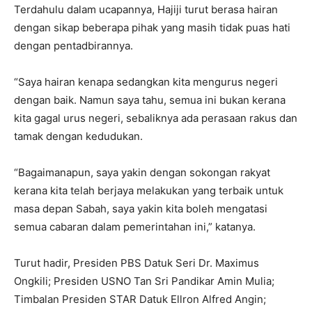
Terdahulu dalam ucapannya, Hajiji turut berasa hairan
dengan sikap beberapa pihak yang masih tidak puas hati
dengan pentadbirannya.
“Saya hairan kenapa sedangkan kita mengurus negeri
dengan baik. Namun saya tahu, semua ini bukan kerana
kita gagal urus negeri, sebaliknya ada perasaan rakus dan
tamak dengan kedudukan.
“Bagaimanapun, saya yakin dengan sokongan rakyat
kerana kita telah berjaya melakukan yang terbaik untuk
masa depan Sabah, saya yakin kita boleh mengatasi
semua cabaran dalam pemerintahan ini,” katanya.
Turut hadir, Presiden PBS Datuk Seri Dr. Maximus
Ongkili; Presiden USNO Tan Sri Pandikar Amin Mulia;
Timbalan Presiden STAR Datuk Ellron Alfred Angin;