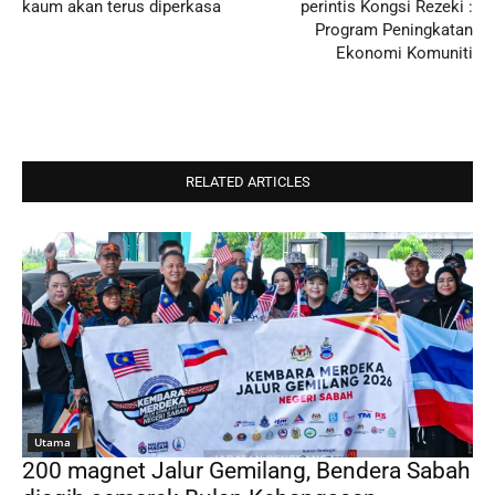
kaum akan terus diperkasa
perintis Kongsi Rezeki :
Program Peningkatan
Ekonomi Komuniti
RELATED ARTICLES
Utama
200 magnet Jalur Gemilang, Bendera Sabah