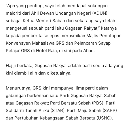
“Apa yang penting, saya telah mendapat sokongan
majoriti dari Ahli Dewan Undangan Negeri (ADUN)
sebagai Ketua Menteri Sabah dan sekarang saya telah
mengetuai sebuah parti iaitu Gagasan Rakyat,” katanya
kepada pemberita selepas merasmikan Majlis Penutupan
Konvensyen Mahasiswa GRS dan Pelancaran Sayap
Pelajar GRS di Hotel Raia, di sini pada Ahad.
Hajiji berkata, Gagasan Rakyat adalah parti sedia ada yang
kini diambil alih dan diketuainya.
Menurutnya, GRS kini mempunyai lima parti dalam
gabungan berkenaan iaitu Parti Gagasan Rakyat Sabah
atau Gagasan Rakyat; Parti Bersatu Sabah (PBS); Parti
Solidariti Tanah Airku (STAR); Parti Maju Sabah (SAPP)
dan Pertubuhan Kebangsaan Sabah Bersatu (USNO).