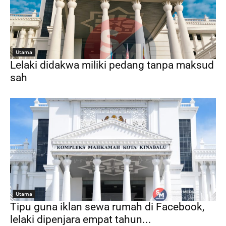
Utama
Lelaki didakwa miliki pedang tanpa maksud
sah
Utama
Tipu guna iklan sewa rumah di Facebook,
lelaki dipenjara empat tahun...