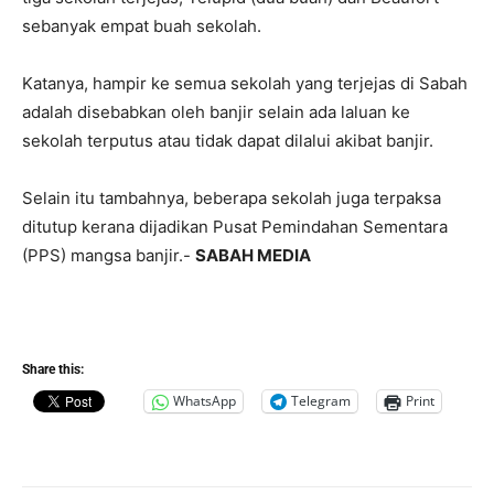
sebanyak empat buah sekolah.
Katanya, hampir ke semua sekolah yang terjejas di Sabah
adalah disebabkan oleh banjir selain ada laluan ke
sekolah terputus atau tidak dapat dilalui akibat banjir.
Selain itu tambahnya, beberapa sekolah juga terpaksa
ditutup kerana dijadikan Pusat Pemindahan Sementara
(PPS) mangsa banjir.-
SABAH MEDIA
Share this:
WhatsApp
Telegram
Print