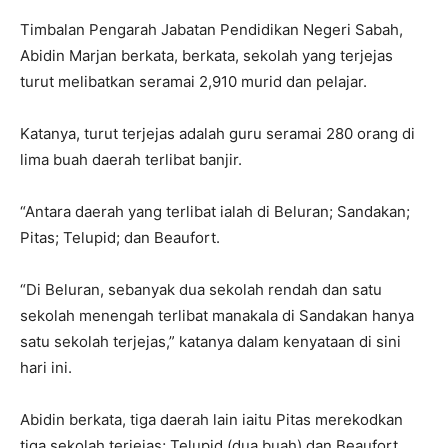
Timbalan Pengarah Jabatan Pendidikan Negeri Sabah,
Abidin Marjan berkata, berkata, sekolah yang terjejas
turut melibatkan seramai 2,910 murid dan pelajar.
Katanya, turut terjejas adalah guru seramai 280 orang di
lima buah daerah terlibat banjir.
“Antara daerah yang terlibat ialah di Beluran; Sandakan;
Pitas; Telupid; dan Beaufort.
“Di Beluran, sebanyak dua sekolah rendah dan satu
sekolah menengah terlibat manakala di Sandakan hanya
satu sekolah terjejas,” katanya dalam kenyataan di sini
hari ini.
Abidin berkata, tiga daerah lain iaitu Pitas merekodkan
tiga sekolah terjejas; Telupid (dua buah) dan Beaufort