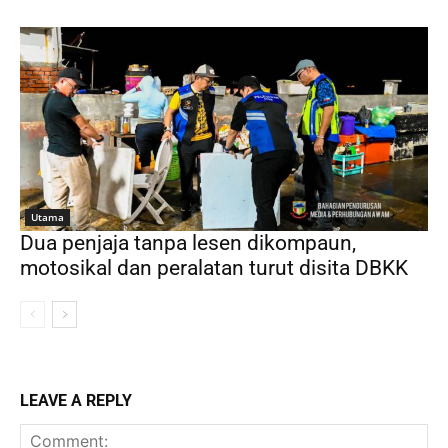
Utama
Dua penjaja tanpa lesen dikompaun,
motosikal dan peralatan turut disita DBKK
LEAVE A REPLY