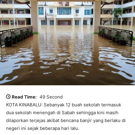
Read Time:
49 Second
KOTA KINABALU: Sebanyak 12 buah sekolah termasuk
dua sekolah menengah di Sabah sehingga kini masih
dilaporkan terjejas akibat bencana banjir yang berlaku di
negeri ini sejak beberapa hari lalu.