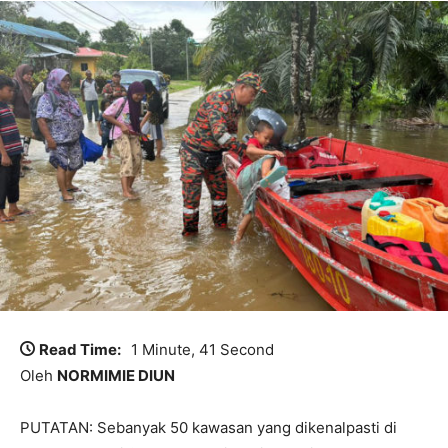
Read Time:
1 Minute, 41 Second
Oleh
NORMIMIE DIUN
PUTATAN: Sebanyak 50 kawasan yang dikenalpasti di