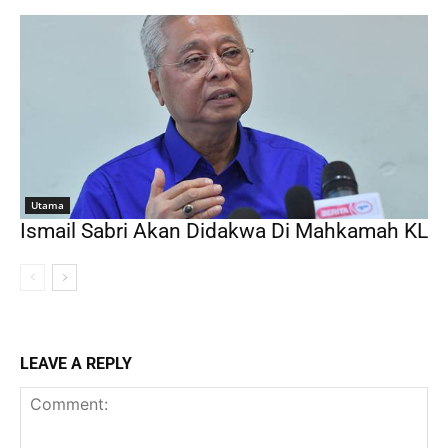
Utama
Ismail Sabri Akan Didakwa Di Mahkamah KL
LEAVE A REPLY