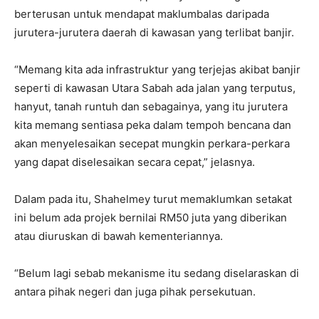
berterusan untuk mendapat maklumbalas daripada
jurutera-jurutera daerah di kawasan yang terlibat banjir.
“Memang kita ada infrastruktur yang terjejas akibat banjir
seperti di kawasan Utara Sabah ada jalan yang terputus,
hanyut, tanah runtuh dan sebagainya, yang itu jurutera
kita memang sentiasa peka dalam tempoh bencana dan
akan menyelesaikan secepat mungkin perkara-perkara
yang dapat diselesaikan secara cepat,” jelasnya.
Dalam pada itu, Shahelmey turut memaklumkan setakat
ini belum ada projek bernilai RM50 juta yang diberikan
atau diuruskan di bawah kementeriannya.
“Belum lagi sebab mekanisme itu sedang diselaraskan di
antara pihak negeri dan juga pihak persekutuan.