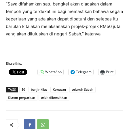
“Saya difahamkan satu bengkel akan diadakan dalam
tempoh yang terdekat ini bagi memastikan bahawa segala
keperluan yang ada akan dapat dipatuhi dan selepas itu
barulah kita akan melaksanakan projek-projek RM50 juta
yang akan diluluskan di negeri Sabah,” katanya.
Share this:
WhatsApp
Telegram
Print
TAGS
50
banjir kilat
Kawasan
seluruh Sabah
Sistem perparitan
telah dibersihkan