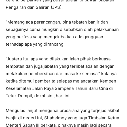
Pengairan dan Saliran (JPS).
“Memang ada perancangan, bina tebatan banjir dan
sebagainya cuma mungkin disebabkan oleh pelaksanaan
yang berfasa yang mengakibatkan ada gangguan
terhadap apa yang dirancang.
“Justeru itu, apa yang dilakukan ialah pihak berkuasa
tempatan dan juga jabatan yang terlibat adalah dengan
melakukan pembersihan dari masa ke semasa,” katanya
ketika ditemui pemberita selepas melancarkan Kempen
Keselamatan Jalan Raya Sempena Tahun Baru Cina di
Teluk Dumpil, dekat sini, hari ini.
Mengulas lanjut mengenai prasarana yang terjejas akibat
banjir di negeri ini, Shahelmey yang juga Timbalan Ketua
Menteri Sabah III berkata, pihaknya masih lagi secara