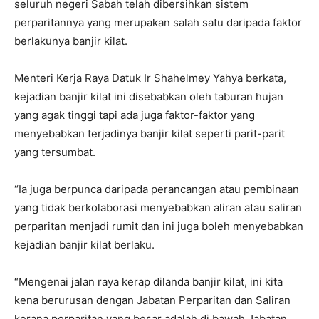
seluruh negeri Sabah telah dibersihkan sistem
perparitannya yang merupakan salah satu daripada faktor
berlakunya banjir kilat.
Menteri Kerja Raya Datuk Ir Shahelmey Yahya berkata,
kejadian banjir kilat ini disebabkan oleh taburan hujan
yang agak tinggi tapi ada juga faktor-faktor yang
menyebabkan terjadinya banjir kilat seperti parit-parit
yang tersumbat.
“Ia juga berpunca daripada perancangan atau pembinaan
yang tidak berkolaborasi menyebabkan aliran atau saliran
perparitan menjadi rumit dan ini juga boleh menyebabkan
kejadian banjir kilat berlaku.
“Mengenai jalan raya kerap dilanda banjir kilat, ini kita
kena berurusan dengan Jabatan Perparitan dan Saliran
kerana perparitan yang besar adalah di bawah Jabatan