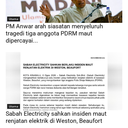
Utama
PM Anwar arah siasatan menyeluruh
tragedi tiga anggota PDRM maut
dipercayai...
Utama
Sabah Electricity sahkan insiden maut
renjatan elektrik di Weston, Beaufort