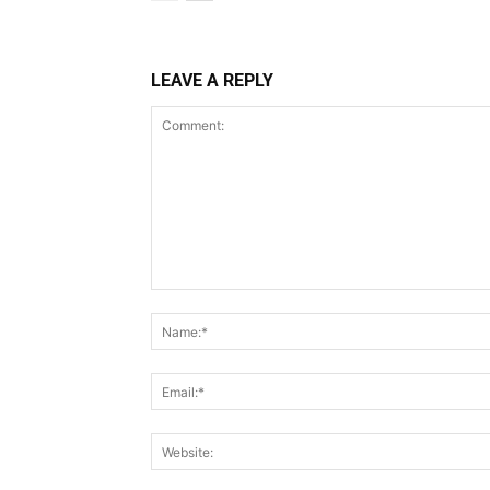
LEAVE A REPLY
Comment: