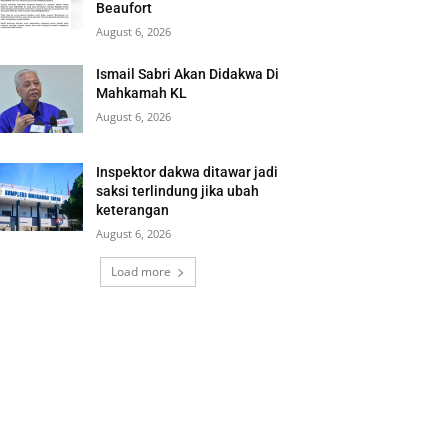
Beaufort
August 6, 2026
Ismail Sabri Akan Didakwa Di
Mahkamah KL
August 6, 2026
Inspektor dakwa ditawar jadi
saksi terlindung jika ubah
keterangan
August 6, 2026
Load more