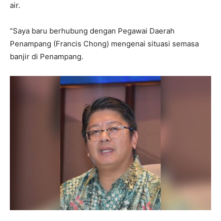
air.
“Saya baru berhubung dengan Pegawai Daerah
Penampang (Francis Chong) mengenai situasi semasa
banjir di Penampang.