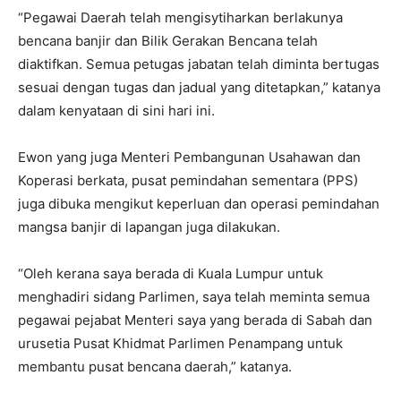
“Pegawai Daerah telah mengisytiharkan berlakunya
bencana banjir dan Bilik Gerakan Bencana telah
diaktifkan. Semua petugas jabatan telah diminta bertugas
sesuai dengan tugas dan jadual yang ditetapkan,” katanya
dalam kenyataan di sini hari ini.
Ewon yang juga Menteri Pembangunan Usahawan dan
Koperasi berkata, pusat pemindahan sementara (PPS)
juga dibuka mengikut keperluan dan operasi pemindahan
mangsa banjir di lapangan juga dilakukan.
“Oleh kerana saya berada di Kuala Lumpur untuk
menghadiri sidang Parlimen, saya telah meminta semua
pegawai pejabat Menteri saya yang berada di Sabah dan
urusetia Pusat Khidmat Parlimen Penampang untuk
membantu pusat bencana daerah,” katanya.