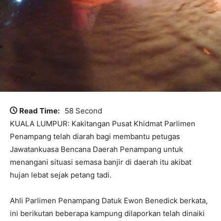
Read Time:
58 Second
KUALA LUMPUR: Kakitangan Pusat Khidmat Parlimen
Penampang telah diarah bagi membantu petugas
Jawatankuasa Bencana Daerah Penampang untuk
menangani situasi semasa banjir di daerah itu akibat
hujan lebat sejak petang tadi.
Ahli Parlimen Penampang Datuk Ewon Benedick berkata,
ini berikutan beberapa kampung dilaporkan telah dinaiki