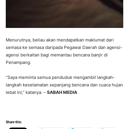
Menurutnya, beliau akan mendapatkan maklumat dari
semasa ke semasa daripada Pegawai Daerah dan agensi-
agensi berkaitan bagi memantau bencana banjir di
Penampang.
“Saya meminta semua penduduk mengambil langkah-
langkah keselamatan sepanjang bencana dan cuaca hujan
lebat ini,” katanya. –
SABAH MEDIA
Share this: