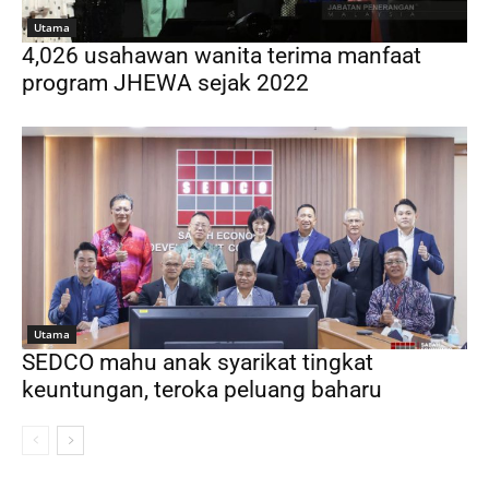
Utama
4,026 usahawan wanita terima manfaat
program JHEWA sejak 2022
Utama
SEDCO mahu anak syarikat tingkat
keuntungan, teroka peluang baharu