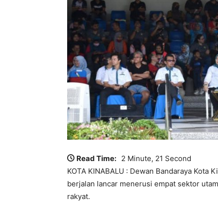
Read Time:
2 Minute, 21 Second
KOTA KINABALU : Dewan Bandaraya Kota Ki
berjalan lancar menerusi empat sektor uta
rakyat.