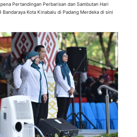
mpena Pertandingan Perbarisan dan Sambutan Hari
Bandaraya Kota Kinabalu di Padang Merdeka di sini