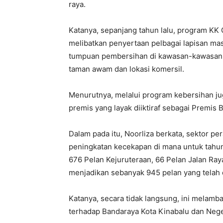
raya.
Katanya, sepanjang tahun lalu, program KK 
melibatkan penyertaan pelbagai lapisan ma
tumpuan pembersihan di kawasan-kawasan 
taman awam dan lokasi komersil.
Menurutnya, melalui program kebersihan ju
premis yang layak diiktiraf sebagai Premis B
Dalam pada itu, Noorliza berkata, sektor 
peningkatan kecekapan di mana untuk tah
676 Pelan Kejuruteraan, 66 Pelan Jalan Raya
menjadikan sebanyak 945 pelan yang telah 
Katanya, secara tidak langsung, ini melamb
terhadap Bandaraya Kota Kinabalu dan Neg