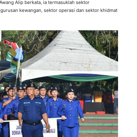
Awang Alip berkata, ia termasuklah sektor
urusan kewangan, sektor operasi dan sektor khidmat