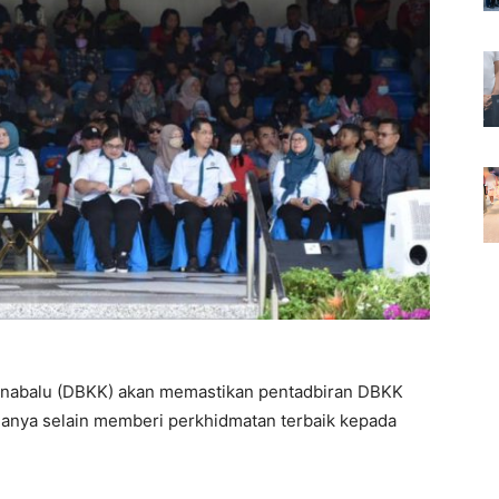
nabalu (DBKK) akan memastikan pentadbiran DBKK
manya selain memberi perkhidmatan terbaik kepada