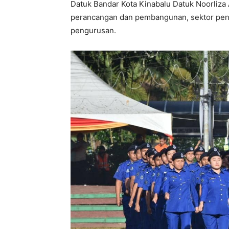
Datuk Bandar Kota Kinabalu Datuk Noorliza 
perancangan dan pembangunan, sektor peng
pengurusan.