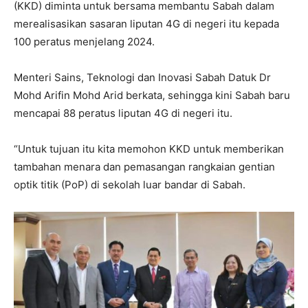
(KKD) diminta untuk bersama membantu Sabah dalam
merealisasikan sasaran liputan 4G di negeri itu kepada
100 peratus menjelang 2024.
Menteri Sains, Teknologi dan Inovasi Sabah Datuk Dr
Mohd Arifin Mohd Arid berkata, sehingga kini Sabah baru
mencapai 88 peratus liputan 4G di negeri itu.
“Untuk tujuan itu kita memohon KKD untuk memberikan
tambahan menara dan pemasangan rangkaian gentian
optik titik (PoP) di sekolah luar bandar di Sabah.