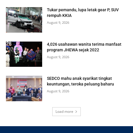
Tukar pemandu, lupa letak gear P, SUV
rempuh KKIA
August 9, 2026
4,026 usahawan wanita terima manfaat
program JHEWA sejak 2022
August 9, 2026
SEDCO mahu anak syarikat tingkat
keuntungan, teroka peluang baharu
August 9, 2026
Load more