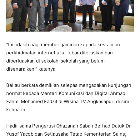
“Ini adalah bagi memberi jaminan kepada kestabilan
perkhidmatan internet jalur lebar diteruskan dan
diperluaskan di sekolah-sekolah yang belum
disenaraikan,” katanya.
Beliau berkata demikian selepas mengadakan kunjungan
hormat kepada Menteri Komunikasi dan Digital Ahmad
Fahmi Mohamed Fadzil di Wisma TV Angkasapuri di sini
kelmarin.
Hadir sama Pengerusi Qhazanah Sabah Berhad Datuk Dr
Yusof Yacob dan Setiausaha Tetap Kementerian Sains,