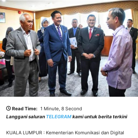
Read Time:
1 Minute, 8 Second
Langgani saluran
TELEGRAM
kami untuk berita terkini
KUALA LUMPUR : Kementerian Komunikasi dan Digital