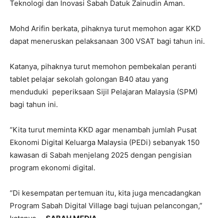
Teknologi dan Inovasi Sabah Datuk Zainudin Aman.
Mohd Arifin berkata, pihaknya turut memohon agar KKD
dapat meneruskan pelaksanaan 300 VSAT bagi tahun ini.
Katanya, pihaknya turut memohon pembekalan peranti
tablet pelajar sekolah golongan B40 atau yang
menduduki peperiksaan Sijil Pelajaran Malaysia (SPM)
bagi tahun ini.
“Kita turut meminta KKD agar menambah jumlah Pusat
Ekonomi Digital Keluarga Malaysia (PEDi) sebanyak 150
kawasan di Sabah menjelang 2025 dengan pengisian
program ekonomi digital.
“Di kesempatan pertemuan itu, kita juga mencadangkan
Program Sabah Digital Village bagi tujuan pelancongan,”