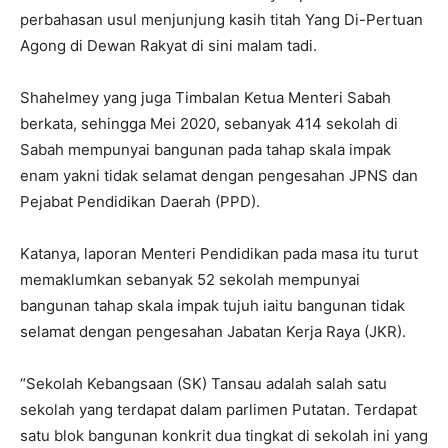
perbahasan usul menjunjung kasih titah Yang Di-Pertuan
Agong di Dewan Rakyat di sini malam tadi.
Shahelmey yang juga Timbalan Ketua Menteri Sabah
berkata, sehingga Mei 2020, sebanyak 414 sekolah di
Sabah mempunyai bangunan pada tahap skala impak
enam yakni tidak selamat dengan pengesahan JPNS dan
Pejabat Pendidikan Daerah (PPD).
Katanya, laporan Menteri Pendidikan pada masa itu turut
memaklumkan sebanyak 52 sekolah mempunyai
bangunan tahap skala impak tujuh iaitu bangunan tidak
selamat dengan pengesahan Jabatan Kerja Raya (JKR).
“Sekolah Kebangsaan (SK) Tansau adalah salah satu
sekolah yang terdapat dalam parlimen Putatan. Terdapat
satu blok bangunan konkrit dua tingkat di sekolah ini yang