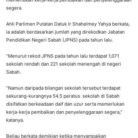
segera.
Ahli Parlimen Putatan Datuk Ir Shahelmey Yahya berkata,
ia adalah berdasarkan jumlah yang direkodkan Jabatan
Pendidikan Negeri Sabah (JPNS) pada tahun lalu.
“Menurut rekod JPNS pada tahun lalu terdapat 1,071
sekolah rendah dan 221 sekolah menengah di negeri
Sabah.
“Namun daripada bilangan sekolah tersebut terdapat
sekurang-kurangnya 54.5 peratus sekolah di Sabah
disifatkan berkeadaan daif dan uzur serta memerlukan
kerja-kerja pembaikan dan penyelenggaraan segera,”
katanya.
Beliau berkata demikian ketika menyampaikan