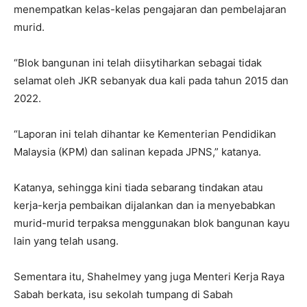
menempatkan kelas-kelas pengajaran dan pembelajaran
murid.
“Blok bangunan ini telah diisytiharkan sebagai tidak
selamat oleh JKR sebanyak dua kali pada tahun 2015 dan
2022.
“Laporan ini telah dihantar ke Kementerian Pendidikan
Malaysia (KPM) dan salinan kepada JPNS,” katanya.
Katanya, sehingga kini tiada sebarang tindakan atau
kerja-kerja pembaikan dijalankan dan ia menyebabkan
murid-murid terpaksa menggunakan blok bangunan kayu
lain yang telah usang.
Sementara itu, Shahelmey yang juga Menteri Kerja Raya
Sabah berkata, isu sekolah tumpang di Sabah