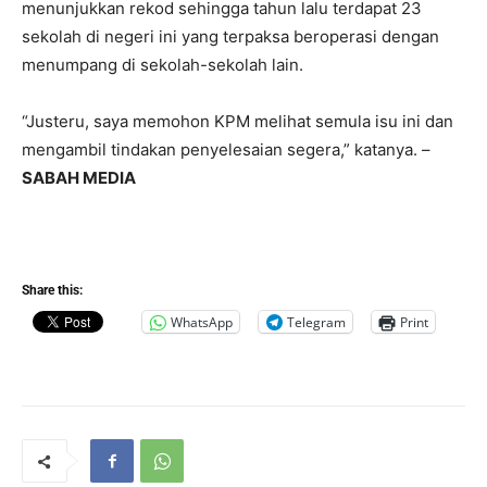
menunjukkan rekod sehingga tahun lalu terdapat 23
sekolah di negeri ini yang terpaksa beroperasi dengan
menumpang di sekolah-sekolah lain.
“Justeru, saya memohon KPM melihat semula isu ini dan
mengambil tindakan penyelesaian segera,” katanya. –
SABAH MEDIA
Share this:
WhatsApp
Telegram
Print