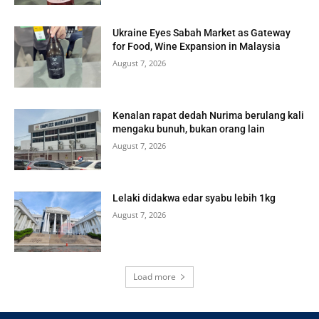
Ukraine Eyes Sabah Market as Gateway
for Food, Wine Expansion in Malaysia
August 7, 2026
Kenalan rapat dedah Nurima berulang kali
mengaku bunuh, bukan orang lain
August 7, 2026
Lelaki didakwa edar syabu lebih 1kg
August 7, 2026
Load more