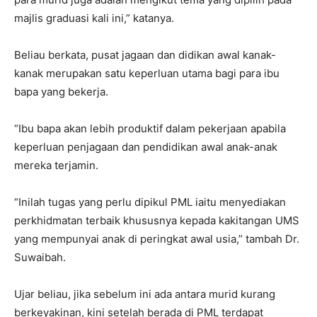
majlis graduasi kali ini,” katanya.
Beliau berkata, pusat jagaan dan didikan awal kanak-
kanak merupakan satu keperluan utama bagi para ibu
bapa yang bekerja.
“Ibu bapa akan lebih produktif dalam pekerjaan apabila
keperluan penjagaan dan pendidikan awal anak-anak
mereka terjamin.
“Inilah tugas yang perlu dipikul PML iaitu menyediakan
perkhidmatan terbaik khususnya kepada kakitangan UMS
yang mempunyai anak di peringkat awal usia,” tambah Dr.
Suwaibah.
Ujar beliau, jika sebelum ini ada antara murid kurang
berkeyakinan, kini setelah berada di PML terdapat