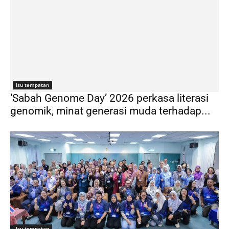
Isu tempatan
‘Sabah Genome Day’ 2026 perkasa literasi
genomik, minat generasi muda terhadap...
Isu tempatan