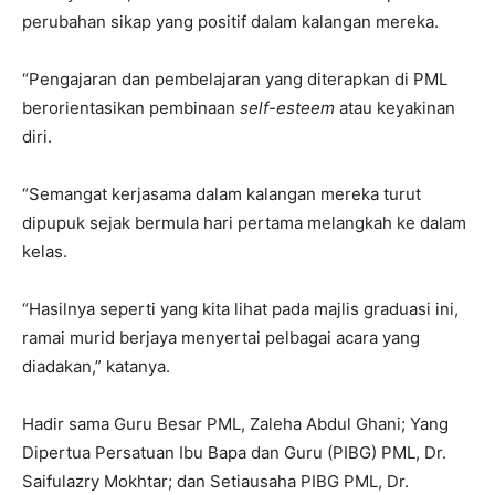
perubahan sikap yang positif dalam kalangan mereka.
“Pengajaran dan pembelajaran yang diterapkan di PML
berorientasikan pembinaan
self-esteem
atau keyakinan
diri.
“Semangat kerjasama dalam kalangan mereka turut
dipupuk sejak bermula hari pertama melangkah ke dalam
kelas.
“Hasilnya seperti yang kita lihat pada majlis graduasi ini,
ramai murid berjaya menyertai pelbagai acara yang
diadakan,” katanya.
Hadir sama Guru Besar PML, Zaleha Abdul Ghani; Yang
Dipertua Persatuan Ibu Bapa dan Guru (PIBG) PML, Dr.
Saifulazry Mokhtar; dan Setiausaha PIBG PML, Dr.