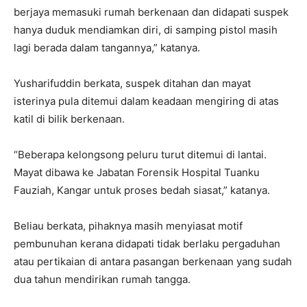
berjaya memasuki rumah berkenaan dan didapati suspek
hanya duduk mendiamkan diri, di samping pistol masih
lagi berada dalam tangannya,” katanya.
Yusharifuddin berkata, suspek ditahan dan mayat
isterinya pula ditemui dalam keadaan mengiring di atas
katil di bilik berkenaan.
“Beberapa kelongsong peluru turut ditemui di lantai.
Mayat dibawa ke Jabatan Forensik Hospital Tuanku
Fauziah, Kangar untuk proses bedah siasat,” katanya.
Beliau berkata, pihaknya masih menyiasat motif
pembunuhan kerana didapati tidak berlaku pergaduhan
atau pertikaian di antara pasangan berkenaan yang sudah
dua tahun mendirikan rumah tangga.