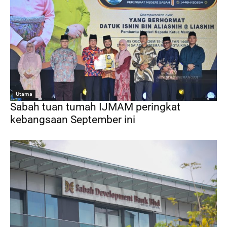
Utama
Sabah tuan tumah IJMAM peringkat
kebangsaan September ini