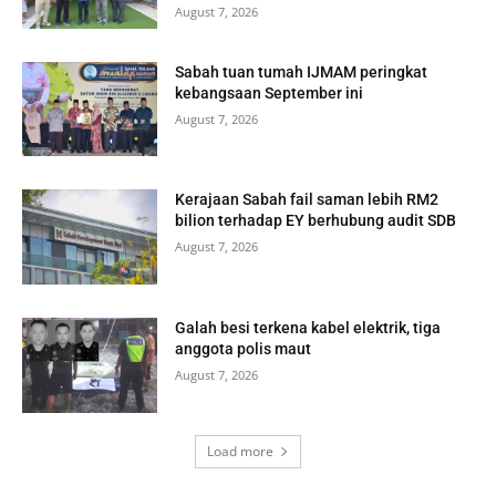
August 7, 2026
Sabah tuan tumah IJMAM peringkat
kebangsaan September ini
August 7, 2026
Kerajaan Sabah fail saman lebih RM2
bilion terhadap EY berhubung audit SDB
August 7, 2026
Galah besi terkena kabel elektrik, tiga
anggota polis maut
August 7, 2026
Load more