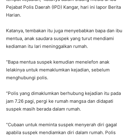
Pejabat Polis Daerah (IPD) Kangar, hari ini lapor Berita
Harian.
Katanya, tembakan itu juga menyebabkan bapa dan ibu
mentua, anak saudara suspek yang turut mendiami
kediaman itu lari meninggalkan rumah.
“Bapa mentua suspek kemudian menelefon anak
lelakinya untuk memaklumkan kejadian, sebelum
menghubungi polis.
“Polis yang dimaklumkan berhubung kejadian itu pada
jam 7.26 pagi, pergi ke rumah mangsa dan didapati
suspek masih berada dalam rumah.
“Cubaan untuk meminta suspek menyerah diri gagal
apabila suspek mendiamkan diri dalam rumah. Polis