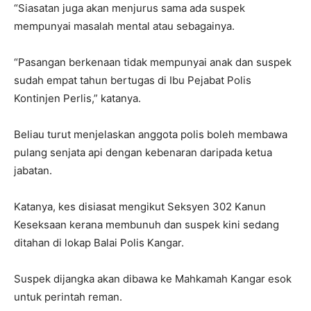
“Siasatan juga akan menjurus sama ada suspek
mempunyai masalah mental atau sebagainya.
“Pasangan berkenaan tidak mempunyai anak dan suspek
sudah empat tahun bertugas di Ibu Pejabat Polis
Kontinjen Perlis,” katanya.
Beliau turut menjelaskan anggota polis boleh membawa
pulang senjata api dengan kebenaran daripada ketua
jabatan.
Katanya, kes disiasat mengikut Seksyen 302 Kanun
Keseksaan kerana membunuh dan suspek kini sedang
ditahan di lokap Balai Polis Kangar.
Suspek dijangka akan dibawa ke Mahkamah Kangar esok
untuk perintah reman.