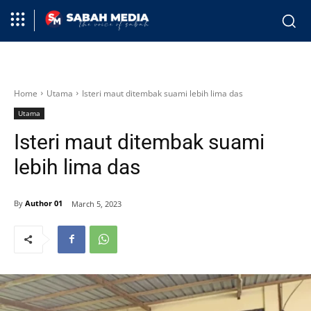
Home
Utama
Isteri maut ditembak suami lebih lima das
Utama
Isteri maut ditembak suami
lebih lima das
By
Author 01
March 5, 2023