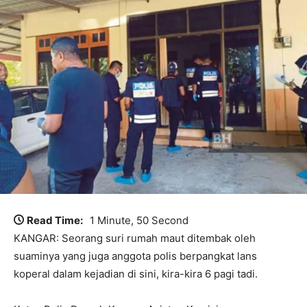
Read Time:
1 Minute, 50 Second
KANGAR: Seorang suri rumah maut ditembak oleh
suaminya yang juga anggota polis berpangkat lans
koperal dalam kejadian di sini, kira-kira 6 pagi tadi.