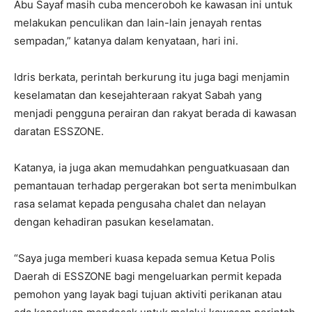
Abu Sayaf masih cuba menceroboh ke kawasan ini untuk
melakukan penculikan dan lain-lain jenayah rentas
sempadan,” katanya dalam kenyataan, hari ini.
Idris berkata, perintah berkurung itu juga bagi menjamin
keselamatan dan kesejahteraan rakyat Sabah yang
menjadi pengguna perairan dan rakyat berada di kawasan
daratan ESSZONE.
Katanya, ia juga akan memudahkan penguatkuasaan dan
pemantauan terhadap pergerakan bot serta menimbulkan
rasa selamat kepada pengusaha chalet dan nelayan
dengan kehadiran pasukan keselamatan.
“Saya juga memberi kuasa kepada semua Ketua Polis
Daerah di ESSZONE bagi mengeluarkan permit kepada
pemohon yang layak bagi tujuan aktiviti perikanan atau