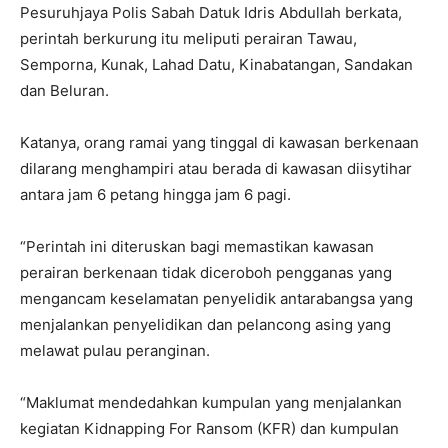
Pesuruhjaya Polis Sabah Datuk Idris Abdullah berkata,
perintah berkurung itu meliputi perairan Tawau,
Semporna, Kunak, Lahad Datu, Kinabatangan, Sandakan
dan Beluran.
Katanya, orang ramai yang tinggal di kawasan berkenaan
dilarang menghampiri atau berada di kawasan diisytihar
antara jam 6 petang hingga jam 6 pagi.
“Perintah ini diteruskan bagi memastikan kawasan
perairan berkenaan tidak diceroboh pengganas yang
mengancam keselamatan penyelidik antarabangsa yang
menjalankan penyelidikan dan pelancong asing yang
melawat pulau peranginan.
“Maklumat mendedahkan kumpulan yang menjalankan
kegiatan Kidnapping For Ransom (KFR) dan kumpulan