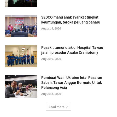
SEDCO mahu anak syarikat tingkat
keuntungan, teroka peluang baharu
August 9, 2026
Pesakit tumor otak di Hospital Tawau
jalani prosedur Awake Craniotomy
August 9, 2026
Pembuat Wain Ukraine Intai Pasaran
Sabah, Tawar Anggur Bermutu Untuk
Pelancong Asia
August 8, 2026
Load more