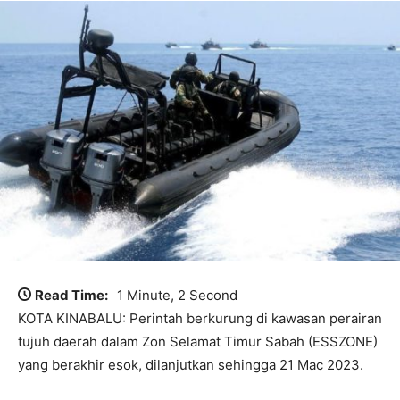
Read Time:
1 Minute, 2 Second
KOTA KINABALU: Perintah berkurung di kawasan perairan
tujuh daerah dalam Zon Selamat Timur Sabah (ESSZONE)
yang berakhir esok, dilanjutkan sehingga 21 Mac 2023.