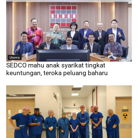
Utama
SEDCO mahu anak syarikat tingkat
keuntungan, teroka peluang baharu