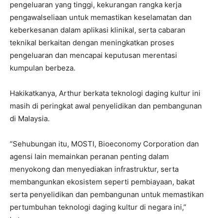
pengeluaran yang tinggi, kekurangan rangka kerja
pengawalseliaan untuk memastikan keselamatan dan
keberkesanan dalam aplikasi klinikal, serta cabaran
teknikal berkaitan dengan meningkatkan proses
pengeluaran dan mencapai keputusan merentasi
kumpulan berbeza.
Hakikatkanya, Arthur berkata teknologi daging kultur ini
masih di peringkat awal penyelidikan dan pembangunan
di Malaysia.
“Sehubungan itu, MOSTI, Bioeconomy Corporation dan
agensi lain memainkan peranan penting dalam
menyokong dan menyediakan infrastruktur, serta
membangunkan ekosistem seperti pembiayaan, bakat
serta penyelidikan dan pembangunan untuk memastikan
pertumbuhan teknologi daging kultur di negara ini,”