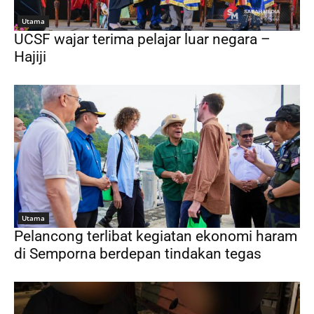
Utama
UCSF wajar terima pelajar luar negara –
Hajiji
Utama
Pelancong terlibat kegiatan ekonomi haram
di Semporna berdepan tindakan tegas