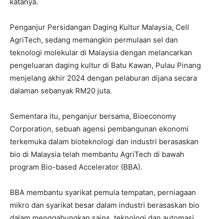
katanya.
Penganjur Persidangan Daging Kultur Malaysia, Cell
AgriTech, sedang memangkin permulaan sel dan
teknologi molekular di Malaysia dengan melancarkan
pengeluaran daging kultur di Batu Kawan, Pulau Pinang
menjelang akhir 2024 dengan pelaburan dijana secara
dalaman sebanyak RM20 juta.
Sementara itu, penganjur bersama, Bioeconomy
Corporation, sebuah agensi pembangunan ekonomi
terkemuka dalam bioteknologi dan industri berasaskan
bio di Malaysia telah membantu AgriTech di bawah
program Bio-based Accelerator (BBA).
BBA membantu syarikat pemula tempatan, perniagaan
mikro dan syarikat besar dalam industri berasaskan bio
dalam menggabungkan sains, teknologi dan automasi.