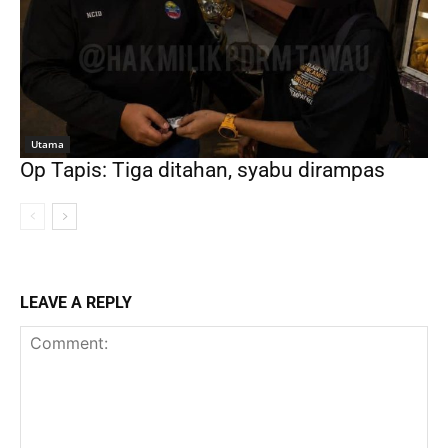
Utama
Op Tapis: Tiga ditahan, syabu dirampas
LEAVE A REPLY