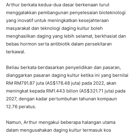
Arthur berkata kedua-dua dasar berkenaan turut
menggalakkan pembangunan penyelesaian bioteknologi
yang inovatif untuk meningkatkan kesejahteraan
masyarakat dan teknologi daging kultur boleh
menghasilkan daging yang lebih selamat, berkhasiat dan
bebas hormon serta antibiotik dalam persekitaran
terkawal.
Beliau berkata berdasarkan penyelidikan dan pasaran,
dianggarkan pasaran daging kultur ketika ini yang bernilai
RM RM791.87 juta (AS$176.48 juta) pada 2022, akan
meningkat kepada RM1.443 bilion (AS$321.71 juta) pada
2027, dengan kadar pertumbuhan tahunan kompaun
12.76 peratus.
Namun, Arthur mengakui beberapa halangan utama
dalam mengusahakan daging kultur termasuk kos