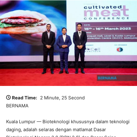
Read Time:
2 Minute, 25 Second
BERNAMA
Kuala Lumpur — Bioteknologi khususnya dalam teknologi
daging, adalah selaras dengan matlamat Dasar