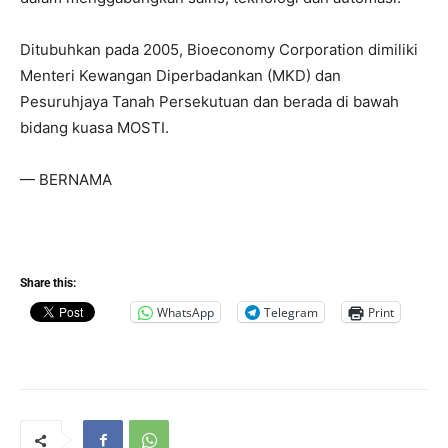
Ditubuhkan pada 2005, Bioeconomy Corporation dimiliki
Menteri Kewangan Diperbadankan (MKD) dan
Pesuruhjaya Tanah Persekutuan dan berada di bawah
bidang kuasa MOSTI.
— BERNAMA
Share this:
WhatsApp
Telegram
Print