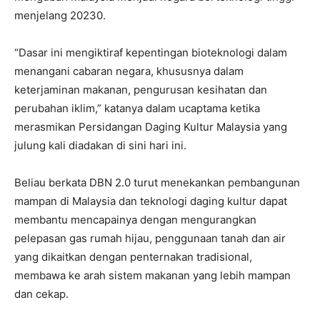
menjelang 20230.
“Dasar ini mengiktiraf kepentingan bioteknologi dalam
menangani cabaran negara, khususnya dalam
keterjaminan makanan, pengurusan kesihatan dan
perubahan iklim,” katanya dalam ucaptama ketika
merasmikan Persidangan Daging Kultur Malaysia yang
julung kali diadakan di sini hari ini.
Beliau berkata DBN 2.0 turut menekankan pembangunan
mampan di Malaysia dan teknologi daging kultur dapat
membantu mencapainya dengan mengurangkan
pelepasan gas rumah hijau, penggunaan tanah dan air
yang dikaitkan dengan penternakan tradisional,
membawa ke arah sistem makanan yang lebih mampan
dan cekap.