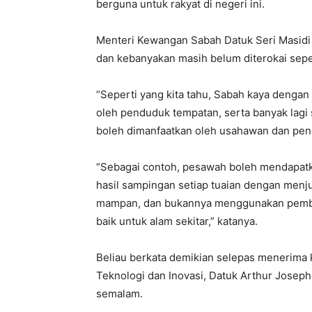
berguna untuk rakyat di negeri ini.
Menteri Kewangan Sabah Datuk Seri Masidi 
dan kebanyakan masih belum diterokai sep
“Seperti yang kita tahu, Sabah kaya dengan
oleh penduduk tempatan, serta banyak lagi
boleh dimanfaatkan oleh usahawan dan pen
“Sebagai contoh, pesawah boleh mendapatka
hasil sampingan setiap tuaian dengan men
mampan, dan bukannya menggunakan pemba
baik untuk alam sekitar,” katanya.
Beliau berkata demikian selepas menerima 
Teknologi dan Inovasi, Datuk Arthur Joseph 
semalam.