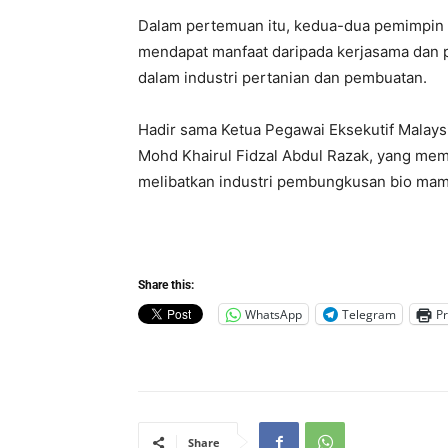
Dalam pertemuan itu, kedua-dua pemimpin
mendapat manfaat daripada kerjasama dan 
dalam industri pertanian dan pembuatan.
Hadir sama Ketua Pegawai Eksekutif Malay
Mohd Khairul Fidzal Abdul Razak, yang mem
melibatkan industri pembungkusan bio mam
Share this:
WhatsApp
Telegram
Pr
Share