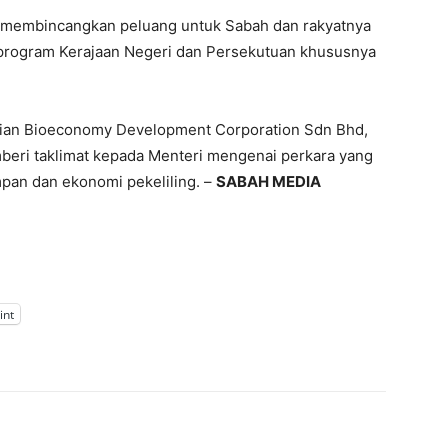
 membincangkan peluang untuk Sabah dan rakyatnya
program Kerajaan Negeri dan Persekutuan khususnya
sian Bioeconomy Development Corporation Sdn Bhd,
beri taklimat kepada Menteri mengenai perkara yang
pan dan ekonomi pekeliling. –
SABAH MEDIA
int