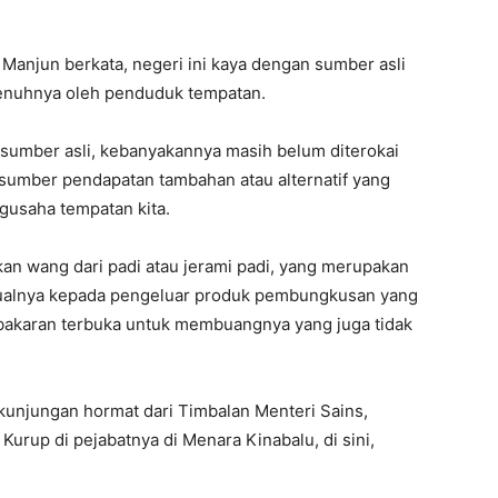
Manjun berkata, negeri ini kaya dengan sumber asli
enuhnya oleh penduduk tempatan.
 sumber asli, kebanyakannya masih belum diterokai
 sumber pendapatan tambahan atau alternatif yang
gusaha tempatan kita.
n wang dari padi atau jerami padi, yang merupakan
jualnya kepada pengeluar produk pembungkusan yang
karan terbuka untuk membuangnya yang juga tidak
kunjungan hormat dari Timbalan Menteri Sains,
Kurup di pejabatnya di Menara Kinabalu, di sini,