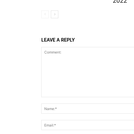
2022
LEAVE A REPLY
Comment: