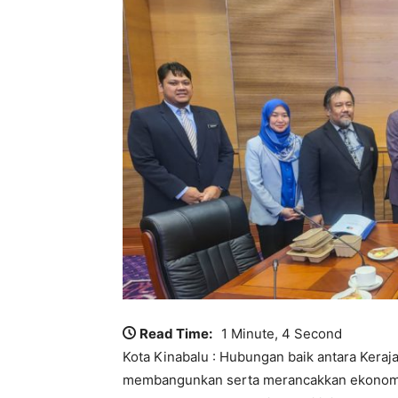
Read Time:
1 Minute, 4 Second
Kota Kinabalu : Hubungan baik antara Kera
membangunkan serta merancakkan ekonomi i