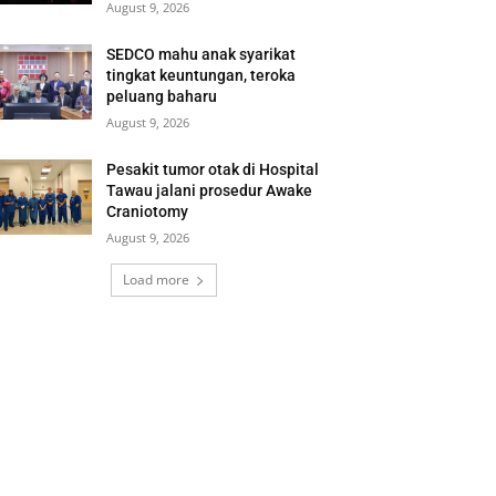
August 9, 2026
SEDCO mahu anak syarikat
tingkat keuntungan, teroka
peluang baharu
August 9, 2026
Pesakit tumor otak di Hospital
Tawau jalani prosedur Awake
Craniotomy
August 9, 2026
Load more