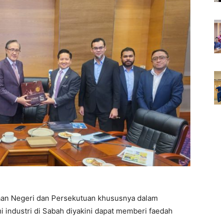
jaan Negeri dan Persekutuan khususnya dalam
ndustri di Sabah diyakini dapat memberi faedah