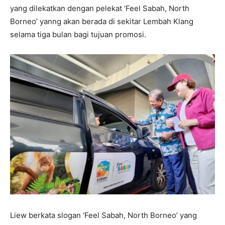
yang dilekatkan dengan pelekat ‘Feel Sabah, North
Borneo’ yanng akan berada di sekitar Lembah Klang
selama tiga bulan bagi tujuan promosi.
Liew berkata slogan ‘Feel Sabah, North Borneo’ yang