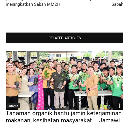
meningkatkan Sabah MM2H
Sabah
RELATED ARTICLES
Utama
Tanaman organik bantu jamin keterjaminan
makanan, kesihatan masyarakat – Jamawi