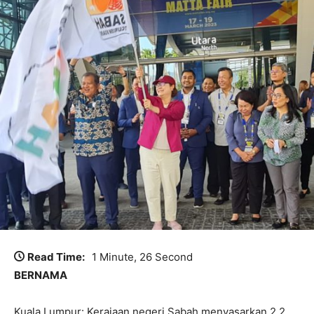
Read Time:
1 Minute, 26 Second
BERNAMA
Kuala Lumpur: Kerajaan negeri Sabah menyasarkan 2.2