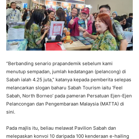
“Berbanding senario prapandemik sebelum kami
menutup sempadan, jumlah kedatangan (pelancong) di
Sabah ialah 4.25 juta,” katanya kepada pemberita selepas
melancarkan slogan baharu Sabah Tourism iaitu ‘Feel
Sabah, North Borneo’ pada pameran Persatuan Ejen-Ejen
Pelancongan dan Pengembaraan Malaysia (MATTA) di
sini.
Pada majlis itu, beliau melawat Pavilion Sabah dan
melepaskan konvoi 10 daripada 100 kenderaan e-hailing