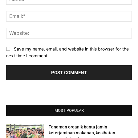
Ema
Web
Save my name, email, and website in this browser for the
next time I comment.
MOST POPULAR
Tanaman organik bantu jamin
keterjaminan makanan, kesihatan