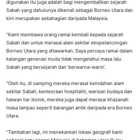
digunakan itu juga adalah bagi mengembalikan sejarah
Sabah yang dahulunya dikenali sebagai Borneo Utara dan
kini merupakan sebahagian daripada Malaysia.
“Kami membawa orang ramai kembali kepada sejarah
Sabah dan untuk merasai alam sekitar ekopelancongan
Borneo Utara yang ditawarkan. Saya percaya ramai dalam
kalangan generasi muda tidak mengetahui masa lalu
Sabah yang bersejarah dan ‘berwarna-warni’.
“Oleh itu, di samping mereka merasai keindahan alam
sekitar Sabah, kemesraan hospitaliti, warisan budaya dan
haiwan liar ikonik, mereka juga dapat merasai khazanah
masa lampau seperti barangan antik daripada era Borneo
Utara.
“Tambahan lagi, ini menekankan lokasi geografi kami