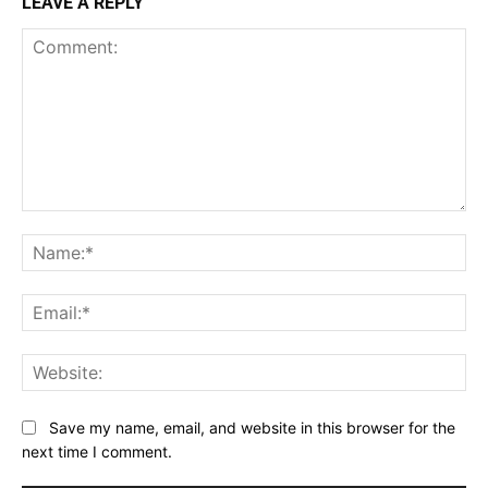
LEAVE A REPLY
Comment:
Na
Ema
Web
Save my name, email, and website in this browser for the
next time I comment.