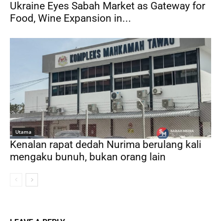
Ukraine Eyes Sabah Market as Gateway for
Food, Wine Expansion in...
Utama
Kenalan rapat dedah Nurima berulang kali
mengaku bunuh, bukan orang lain