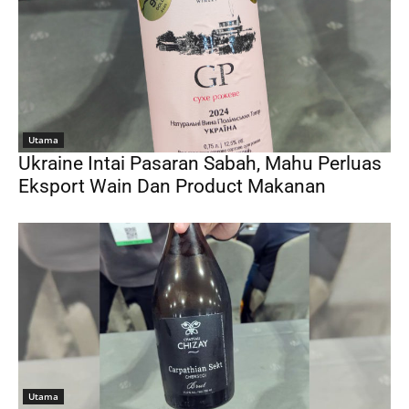
Utama
Ukraine Intai Pasaran Sabah, Mahu Perluas
Eksport Wain Dan Product Makanan
Utama