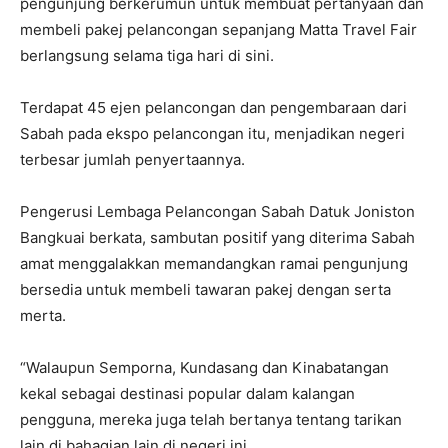
pengunjung berkerumun untuk membuat pertanyaan dan
membeli pakej pelancongan sepanjang Matta Travel Fair
berlangsung selama tiga hari di sini.
Terdapat 45 ejen pelancongan dan pengembaraan dari
Sabah pada ekspo pelancongan itu, menjadikan negeri
terbesar jumlah penyertaannya.
Pengerusi Lembaga Pelancongan Sabah Datuk Joniston
Bangkuai berkata, sambutan positif yang diterima Sabah
amat menggalakkan memandangkan ramai pengunjung
bersedia untuk membeli tawaran pakej dengan serta
merta.
“Walaupun Semporna, Kundasang dan Kinabatangan
kekal sebagai destinasi popular dalam kalangan
pengguna, mereka juga telah bertanya tentang tarikan
lain di bahagian lain di negeri ini.