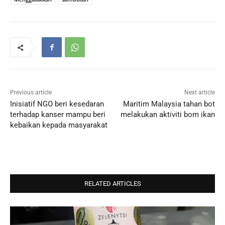
Previous article
Next article
Inisiatif NGO beri kesedaran
Maritim Malaysia tahan bot
terhadap kanser mampu beri
melakukan aktiviti bom ikan
kebaikan kepada masyarakat
RELATED ARTICLES