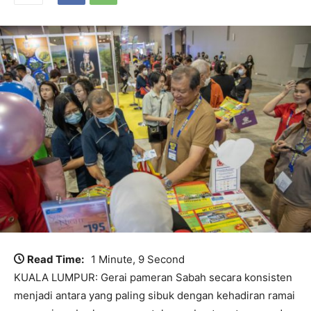
Read Time:
1 Minute, 9 Second
KUALA LUMPUR: Gerai pameran Sabah secara konsisten
menjadi antara yang paling sibuk dengan kehadiran ramai