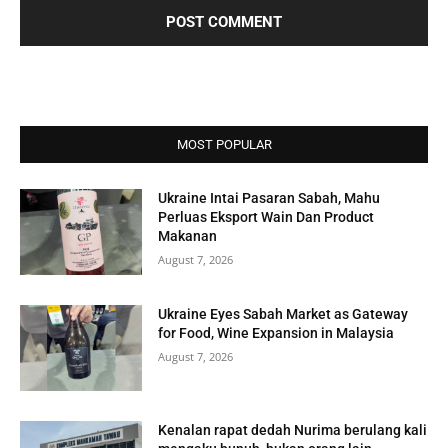
MOST POPULAR
Ukraine Intai Pasaran Sabah, Mahu
Perluas Eksport Wain Dan Product
Makanan
August 7, 2026
Ukraine Eyes Sabah Market as Gateway
for Food, Wine Expansion in Malaysia
August 7, 2026
Kenalan rapat dedah Nurima berulang kali