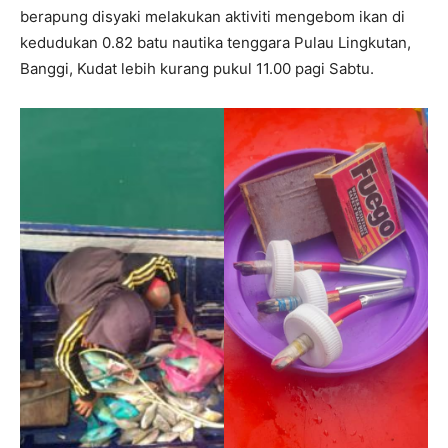
berapung disyaki melakukan aktiviti mengebom ikan di
kedudukan 0.82 batu nautika tenggara Pulau Lingkutan,
Banggi, Kudat lebih kurang pukul 11.00 pagi Sabtu.