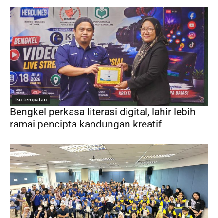
Isu tempatan
Bengkel perkasa literasi digital, lahir lebih
ramai pencipta kandungan kreatif