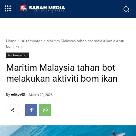
Home
Isu tempatan
Maritim Malaysia tahan bot melakukan aktiviti
bom ikan
Isu tempatan
Maritim Malaysia tahan bot
melakukan aktiviti bom ikan
By
editor03
March 20, 2023