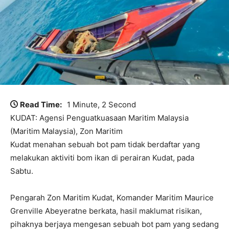
Read Time:
1 Minute, 2 Second
KUDAT: Agensi Penguatkuasaan Maritim Malaysia
(Maritim Malaysia), Zon Maritim
Kudat menahan sebuah bot pam tidak berdaftar yang
melakukan aktiviti bom ikan di perairan Kudat, pada
Sabtu.
Pengarah Zon Maritim Kudat, Komander Maritim Maurice
Grenville Abeyeratne berkata, hasil maklumat risikan,
pihaknya berjaya mengesan sebuah bot pam yang sedang