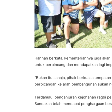
Hannah berkata, kementeriannya juga akan 
untuk berbincang dan mendapatkan lagi imp
“Bukan itu sahaja, pihak berkuasa tempatan 
perbicangan ke arah pembangunan sukan neg
Terdahulu, penganjuran kejohanan ragbi pe
Sandakan telah mendapat penghargaan besa