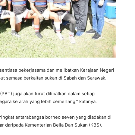
sentiasa bekerjasama dan melibatkan Kerajaan Negeri
ut semasa berkaitan sukan di Sabah dan Sarawak.
(PBT) juga akan turut dilibatkan dalam setiap
ara ke arah yang lebih cemerlang,” katanya.
ringkat antarabangsa borneo seven yang diadakan di
r daripada Kementerian Belia Dan Sukan (KBS).