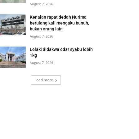
August 7, 2026
Kenalan rapat dedah Nurima
berulang kali mengaku bunuh,
bukan orang lain
August 7, 2026
Lelaki didakwa edar syabu lebih
1kg
August 7, 2026
Load more