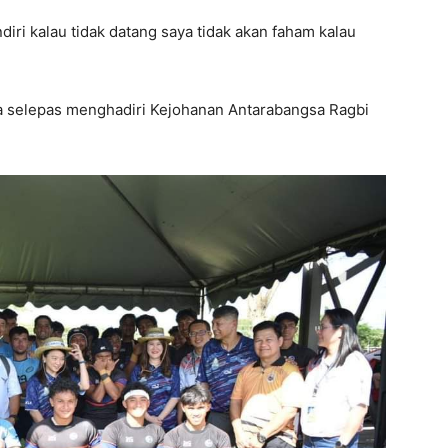
diri kalau tidak datang saya tidak akan faham kalau
a selepas menghadiri Kejohanan Antarabangsa Ragbi