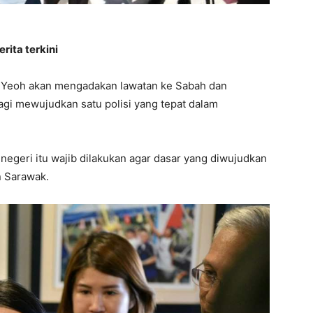
rita terkini
 Yeoh akan mengadakan lawatan ke Sabah dan
bagi mewujudkan satu polisi yang tepat dalam
 negeri itu wajib dilakukan agar dasar yang diwujudkan
 Sarawak.