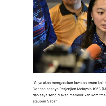
“Saya akan mengadakan lawatan enam kali k
Dengan adanya Perjanjian Malaysia 1963 (M
dan saya sendiri akan memberikan komitme
ataupun Sabah.