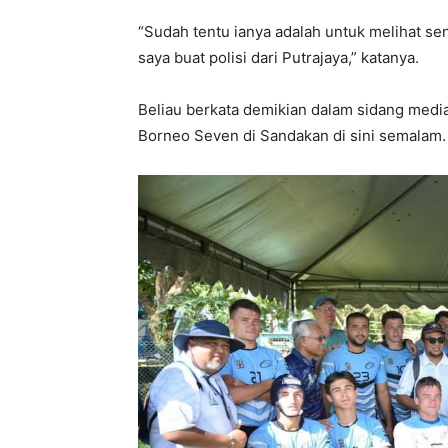
“Sudah tentu ianya adalah untuk melihat sen
saya buat polisi dari Putrajaya,” katanya.
Beliau berkata demikian dalam sidang medi
Borneo Seven di Sandakan di sini semalam.