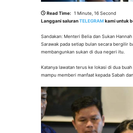
Read Time:
1 Minute, 16 Second
Langgani saluran
TELEGRAM
kami untuk be
Sandakan: Menteri Belia dan Sukan Hannah
Sarawak pada setiap bulan secara bergilir 
membangunkan sukan di dua negeri itu.
Katanya lawatan terus ke lokasi di dua buah
mampu memberi manfaat kepada Sabah dan