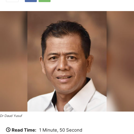
Dr Daud Yusuf
Read Time:
1 Minute, 50 Second