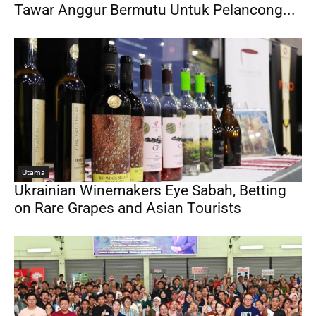
Tawar Anggur Bermutu Untuk Pelancong...
Utama
Ukrainian Winemakers Eye Sabah, Betting
on Rare Grapes and Asian Tourists