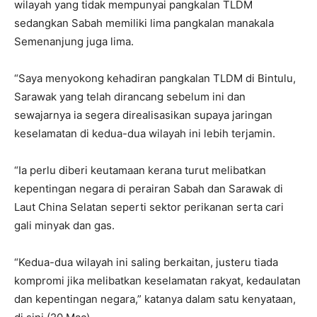
wilayah yang tidak mempunyai pangkalan TLDM
sedangkan Sabah memiliki lima pangkalan manakala
Semenanjung juga lima.
“Saya menyokong kehadiran pangkalan TLDM di Bintulu,
Sarawak yang telah dirancang sebelum ini dan
sewajarnya ia segera direalisasikan supaya jaringan
keselamatan di kedua-dua wilayah ini lebih terjamin.
“Ia perlu diberi keutamaan kerana turut melibatkan
kepentingan negara di perairan Sabah dan Sarawak di
Laut China Selatan seperti sektor perikanan serta cari
gali minyak dan gas.
“Kedua-dua wilayah ini saling berkaitan, justeru tiada
kompromi jika melibatkan keselamatan rakyat, kedaulatan
dan kepentingan negara,” katanya dalam satu kenyataan,