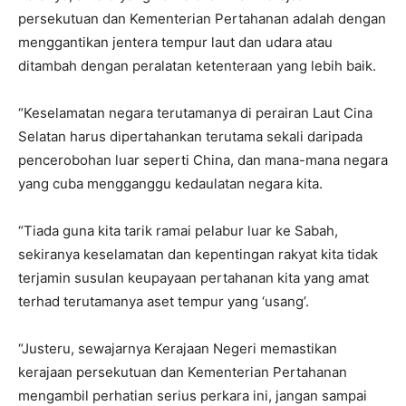
persekutuan dan Kementerian Pertahanan adalah dengan
menggantikan jentera tempur laut dan udara atau
ditambah dengan peralatan ketenteraan yang lebih baik.
“Keselamatan negara terutamanya di perairan Laut Cina
Selatan harus dipertahankan terutama sekali daripada
pencerobohan luar seperti China, dan mana-mana negara
yang cuba mengganggu kedaulatan negara kita.
“Tiada guna kita tarik ramai pelabur luar ke Sabah,
sekiranya keselamatan dan kepentingan rakyat kita tidak
terjamin susulan keupayaan pertahanan kita yang amat
terhad terutamanya aset tempur yang ‘usang’.
“Justeru, sewajarnya Kerajaan Negeri memastikan
kerajaan persekutuan dan Kementerian Pertahanan
mengambil perhatian serius perkara ini, jangan sampai