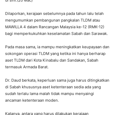
di sini.(20 Mac)
Dilaporkan, kerajaan sebelumnya pada tahun lalu telah
mengumumkan pembangunan pangkalan TLDM atau
MAWILLA 4 dalam Rancangan Malaysia ke-12 (RMK-12)
bagi memperkukuhkan keselamatan Sabah dan Sarawak.
Pada masa sama, ia mampu meningkatkan keupayaan dan
sokongan operasi TLDM yang ketika ini hanya berharap
aset TLDM dari Kota Kinabalu dan Sandakan, Sabah
termasuk Armada Barat.
Dr. Daud berkata, keperluan sama juga harus ditingkatkan
di Sabah khususnya aset ketenteraan sedia ada yang
sudah terlalu lama malah tidak mampu menyaingi
ancaman ketenteraan moden.
Katanya, antara yang harus dilakukan kerajaan