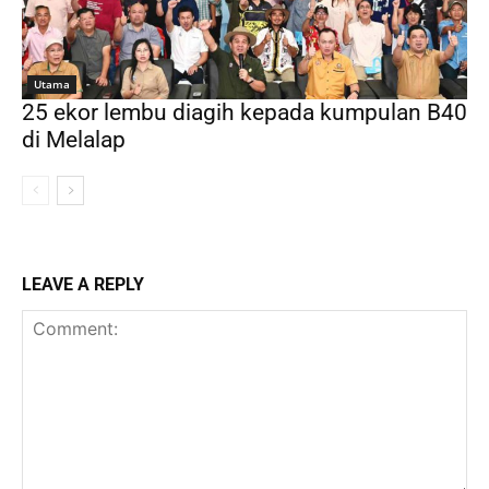
Utama
25 ekor lembu diagih kepada kumpulan B40
di Melalap
LEAVE A REPLY