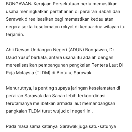
BONGAWAN: Kerajaan Persekutuan perlu memastikan
usaha meningkatkan pertahanan di perairan Sabah dan
Sarawak direalisasikan bagi memastikan kedaulatan
negara serta keselamatan rakyat di kedua-dua wilayah itu
terjamin.
Ahli Dewan Undangan Negeri (ADUN) Bongawan, Dr.
Daud Yusuf berkata, antara usaha itu adalah dengan
merealisasikan pembangunan pangkalan Tentera Laut Di
Raja Malaysia (TLDM) di Bintulu, Sarawak.
Menurutnya, ia penting supaya jaringan keselamatan di
perairan Sarawak dan Sabah lebih terkoordinasi
terutamanya melibatkan armada laut memandangkan
pangkalan TLDM turut wujud di negeri ini.
Pada masa sama katanya, Sarawak juga satu-satunya