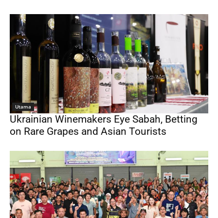
Utama
Ukrainian Winemakers Eye Sabah, Betting
on Rare Grapes and Asian Tourists