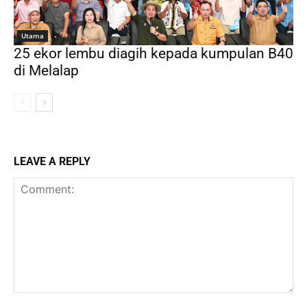
Utama
25 ekor lembu diagih kepada kumpulan B40
di Melalap
LEAVE A REPLY
Comment: