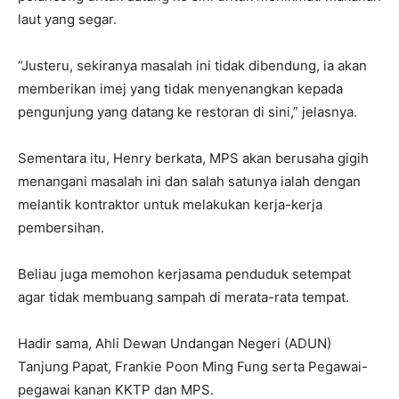
laut yang segar.
“Justeru, sekiranya masalah ini tidak dibendung, ia akan
memberikan imej yang tidak menyenangkan kepada
pengunjung yang datang ke restoran di sini,” jelasnya.
Sementara itu, Henry berkata, MPS akan berusaha gigih
menangani masalah ini dan salah satunya ialah dengan
melantik kontraktor untuk melakukan kerja-kerja
pembersihan.
Beliau juga memohon kerjasama penduduk setempat
agar tidak membuang sampah di merata-rata tempat.
Hadir sama, Ahli Dewan Undangan Negeri (ADUN)
Tanjung Papat, Frankie Poon Ming Fung serta Pegawai-
pegawai kanan KKTP dan MPS.