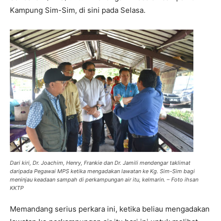
Kampung Sim-Sim, di sini pada Selasa.
Dari kiri, Dr. Joachim, Henry, Frankie dan Dr. Jamili mendengar taklimat
daripada Pegawai MPS ketika mengadakan lawatan ke Kg. Sim-Sim bagi
meninjau keadaan sampah di perkampungan air itu, kelmarin.
– Foto ihsan
KKTP
Memandang serius perkara ini, ketika beliau mengadakan