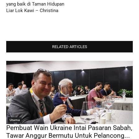
yang baik di Taman Hidupan
Liar Lok Kawi – Christina
RELATED ARTICLES
Utama
Pembuat Wain Ukraine Intai Pasaran Sabah,
Tawar Anggur Bermutu Untuk Pelancong...