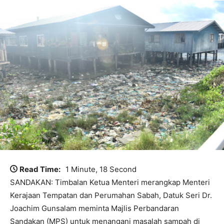
Read Time:
1 Minute, 18 Second
SANDAKAN: Timbalan Ketua Menteri merangkap Menteri
Kerajaan Tempatan dan Perumahan Sabah, Datuk Seri Dr.
Joachim Gunsalam meminta Majlis Perbandaran
Sandakan (MPS) untuk menangani masalah sampah di