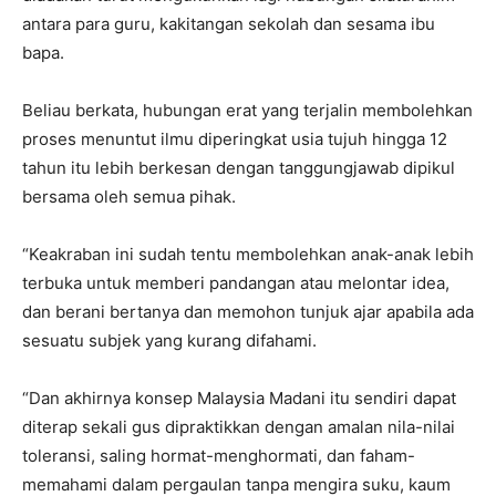
antara para guru, kakitangan sekolah dan sesama ibu
bapa.
Beliau berkata, hubungan erat yang terjalin membolehkan
proses menuntut ilmu diperingkat usia tujuh hingga 12
tahun itu lebih berkesan dengan tanggungjawab dipikul
bersama oleh semua pihak.
“Keakraban ini sudah tentu membolehkan anak-anak lebih
terbuka untuk memberi pandangan atau melontar idea,
dan berani bertanya dan memohon tunjuk ajar apabila ada
sesuatu subjek yang kurang difahami.
“Dan akhirnya konsep Malaysia Madani itu sendiri dapat
diterap sekali gus dipraktikkan dengan amalan nila-nilai
toleransi, saling hormat-menghormati, dan faham-
memahami dalam pergaulan tanpa mengira suku, kaum