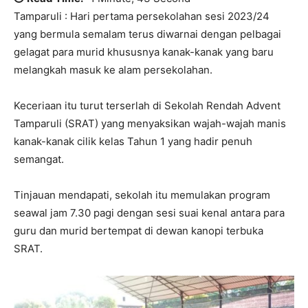
Tamparuli : Hari pertama persekolahan sesi 2023/24
yang bermula semalam terus diwarnai dengan pelbagai
gelagat para murid khususnya kanak-kanak yang baru
melangkah masuk ke alam persekolahan.
Keceriaan itu turut terserlah di Sekolah Rendah Advent
Tamparuli (SRAT) yang menyaksikan wajah-wajah manis
kanak-kanak cilik kelas Tahun 1 yang hadir penuh
semangat.
Tinjauan mendapati, sekolah itu memulakan program
seawal jam 7.30 pagi dengan sesi suai kenal antara para
guru dan murid bertempat di dewan kanopi terbuka
SRAT.