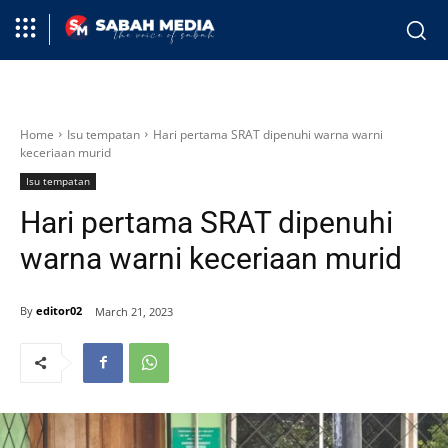
Home
Isu tempatan
Hari pertama SRAT dipenuhi warna warni
keceriaan murid
Isu tempatan
Hari pertama SRAT dipenuhi
warna warni keceriaan murid
By
editor02
March 21, 2023