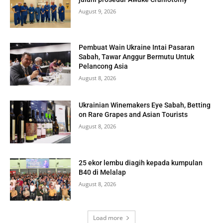
August 9, 2026
Pembuat Wain Ukraine Intai Pasaran
Sabah, Tawar Anggur Bermutu Untuk
Pelancong Asia
August 8, 2026
Ukrainian Winemakers Eye Sabah, Betting
on Rare Grapes and Asian Tourists
August 8, 2026
25 ekor lembu diagih kepada kumpulan
B40 di Melalap
August 8, 2026
Load more