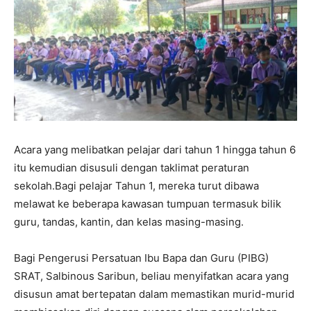
Acara yang melibatkan pelajar dari tahun 1 hingga tahun 6
itu kemudian disusuli dengan taklimat peraturan
sekolah.Bagi pelajar Tahun 1, mereka turut dibawa
melawat ke beberapa kawasan tumpuan termasuk bilik
guru, tandas, kantin, dan kelas masing-masing.
Bagi Pengerusi Persatuan Ibu Bapa dan Guru (PIBG)
SRAT, Salbinous Saribun, beliau menyifatkan acara yang
disusun amat bertepatan dalam memastikan murid-murid