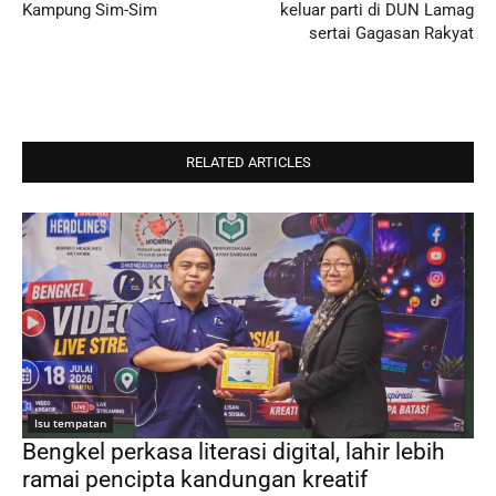
Kampung Sim-Sim
keluar parti di DUN Lamag
sertai Gagasan Rakyat
RELATED ARTICLES
Isu tempatan
Bengkel perkasa literasi digital, lahir lebih
ramai pencipta kandungan kreatif