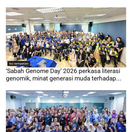
Isu tempatan
‘Sabah Genome Day’ 2026 perkasa literasi
genomik, minat generasi muda terhadap...