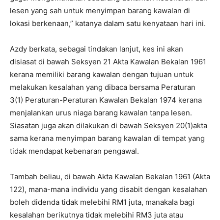
lesen yang sah untuk menyimpan barang kawalan di
lokasi berkenaan,” katanya dalam satu kenyataan hari ini.
Azdy berkata, sebagai tindakan lanjut, kes ini akan
disiasat di bawah Seksyen 21 Akta Kawalan Bekalan 1961
kerana memiliki barang kawalan dengan tujuan untuk
melakukan kesalahan yang dibaca bersama Peraturan
3(1) Peraturan-Peraturan Kawalan Bekalan 1974 kerana
menjalankan urus niaga barang kawalan tanpa lesen.
Siasatan juga akan dilakukan di bawah Seksyen 20(1)akta
sama kerana menyimpan barang kawalan di tempat yang
tidak mendapat kebenaran pengawal.
Tambah beliau, di bawah Akta Kawalan Bekalan 1961 (Akta
122), mana-mana individu yang disabit dengan kesalahan
boleh didenda tidak melebihi RM1 juta, manakala bagi
kesalahan berikutnya tidak melebihi RM3 juta atau