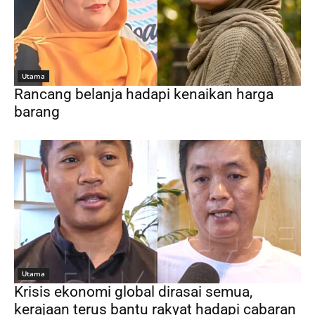
Utama
Rancang belanja hadapi kenaikan harga
barang
Utama
Krisis ekonomi global dirasai semua,
kerajaan terus bantu rakyat hadapi cabaran