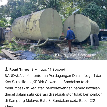
Read Time:
2 Minute, 11 Second
SANDAKAN: Kementerian Perdagangan Dalam Negeri dan
Kos Sara Hidup (KPDN) Cawangan Sandakan telah
menumpaskan kegiatan penyelewengan barang kawalan
diesel dalam satu operasi di sebuah stor tidak bernombor
di Kampung Melayu, Batu 8, Sandakan pada Rabu. (22
Mac)