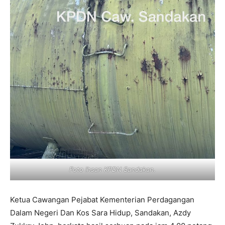
Foto ihsan KPDN Sandakan.
Ketua Cawangan Pejabat Kementerian Perdagangan
Dalam Negeri Dan Kos Sara Hidup, Sandakan, Azdy