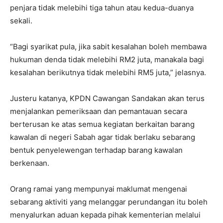
penjara tidak melebihi tiga tahun atau kedua-duanya
sekali.
“Bagi syarikat pula, jika sabit kesalahan boleh membawa
hukuman denda tidak melebihi RM2 juta, manakala bagi
kesalahan berikutnya tidak melebihi RM5 juta,” jelasnya.
Justeru katanya, KPDN Cawangan Sandakan akan terus
menjalankan pemeriksaan dan pemantauan secara
berterusan ke atas semua kegiatan berkaitan barang
kawalan di negeri Sabah agar tidak berlaku sebarang
bentuk penyelewengan terhadap barang kawalan
berkenaan.
Orang ramai yang mempunyai maklumat mengenai
sebarang aktiviti yang melanggar perundangan itu boleh
menyalurkan aduan kepada pihak kementerian melalui