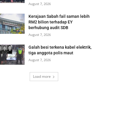
August 7, 2026
Kerajaan Sabah fail saman lebih
RM2 bilion terhadap EY
berhubung audit SDB
August 7, 2026
Galah besi terkena kabel elektrik,
tiga anggota polis maut
August 7, 2026
Load more