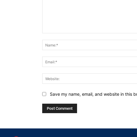
Comment:
Save my name, email, and website in this b