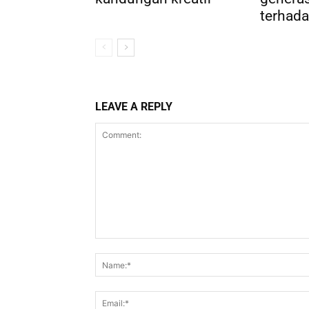
terhada
LEAVE A REPLY
Comment: