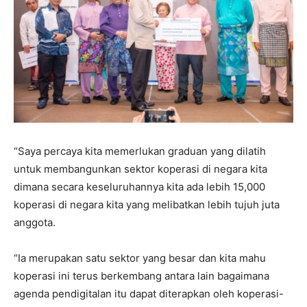
“Saya percaya kita memerlukan graduan yang dilatih
untuk membangunkan sektor koperasi di negara kita
dimana secara keseluruhannya kita ada lebih 15,000
koperasi di negara kita yang melibatkan lebih tujuh juta
anggota.
“Ia merupakan satu sektor yang besar dan kita mahu
koperasi ini terus berkembang antara lain bagaimana
agenda pendigitalan itu dapat diterapkan oleh koperasi-