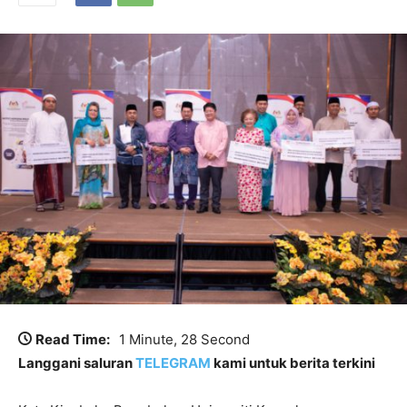
Read Time:
1 Minute, 28 Second
Langgani saluran
TELEGRAM
kami untuk berita terkini