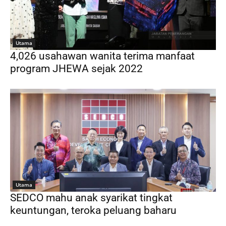
Utama
4,026 usahawan wanita terima manfaat
program JHEWA sejak 2022
Utama
SEDCO mahu anak syarikat tingkat
keuntungan, teroka peluang baharu