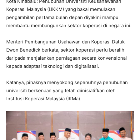
Kota Kinabalu: Penubuhan Universiti Keusahawanan
Koperasi Malaysia (UKKM) yang bakal memulakan
pengambilan pertama bulan depan diyakini mampu
membantu membangunkan sektor koperasi di negara ini.
Menteri Pembangunan Usahawan dan Koperasi Datuk
Ewon Benedick berkata, sektor koperasi perlu beralih
daripada menjalankan perniagaan secara konvensional
kepada adaptasi teknologi dan digitalisasi.
Katanya, pihaknya menyokong sepenuhnya penubuhan
universiti berkenaan yang telah diinisiatifkan oleh
Institusi Koperasi Malaysia (IKMa).