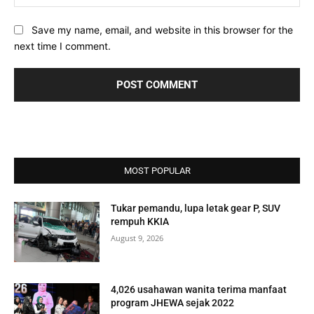
Save my name, email, and website in this browser for the
next time I comment.
MOST POPULAR
Tukar pemandu, lupa letak gear P, SUV
rempuh KKIA
August 9, 2026
4,026 usahawan wanita terima manfaat
program JHEWA sejak 2022