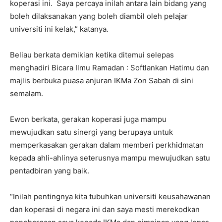
koperasi ini. Saya percaya inilah antara lain bidang yang
boleh dilaksanakan yang boleh diambil oleh pelajar
universiti ini kelak,” katanya.
Beliau berkata demikian ketika ditemui selepas
menghadiri Bicara Ilmu Ramadan : Softlankan Hatimu dan
majlis berbuka puasa anjuran IKMa Zon Sabah di sini
semalam.
Ewon berkata, gerakan koperasi juga mampu
mewujudkan satu sinergi yang berupaya untuk
memperkasakan gerakan dalam memberi perkhidmatan
kepada ahli-ahlinya seterusnya mampu mewujudkan satu
pentadbiran yang baik.
“Inilah pentingnya kita tubuhkan universiti keusahawanan
dan koperasi di negara ini dan saya mesti merekodkan