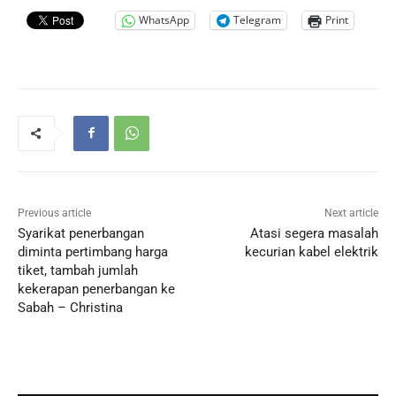
WhatsApp
Telegram
Print
Previous article
Next article
Syarikat penerbangan
Atasi segera masalah
diminta pertimbang harga
kecurian kabel elektrik
tiket, tambah jumlah
kekerapan penerbangan ke
Sabah – Christina