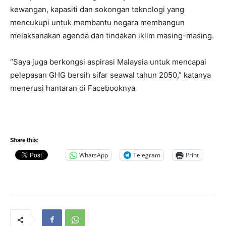
kewangan, kapasiti dan sokongan teknologi yang
mencukupi untuk membantu negara membangun
melaksanakan agenda dan tindakan iklim masing-masing.
“Saya juga berkongsi aspirasi Malaysia untuk mencapai
pelepasan GHG bersih sifar seawal tahun 2050,” katanya
menerusi hantaran di Facebooknya
Share this:
WhatsApp
Telegram
Print