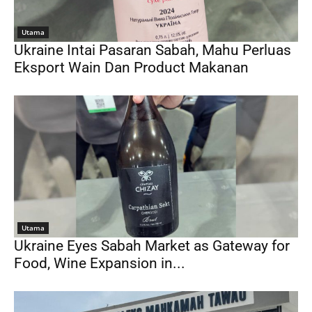
Utama
Ukraine Intai Pasaran Sabah, Mahu Perluas
Eksport Wain Dan Product Makanan
Utama
Ukraine Eyes Sabah Market as Gateway for
Food, Wine Expansion in...