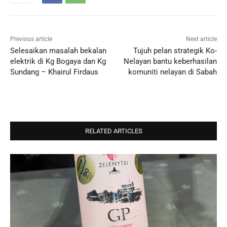
Previous article
Next article
Selesaikan masalah bekalan
Tujuh pelan strategik Ko-
elektrik di Kg Bogaya dan Kg
Nelayan bantu keberhasilan
Sundang – Khairul Firdaus
komuniti nelayan di Sabah
RELATED ARTICLES