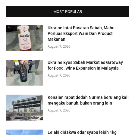
MOST POPULAR
Ukraine Intai Pasaran Sabah, Mahu
Perluas Eksport Wain Dan Product
Makanan
August 7, 2026
Ukraine Eyes Sabah Market as Gateway
for Food, Wine Expansion in Malaysia
August 7, 2026
Kenalan rapat dedah Nurima berulang kali
mengaku bunuh, bukan orang lain
August 7, 2026
Lelaki didakwa edar syabu lebih 1kg