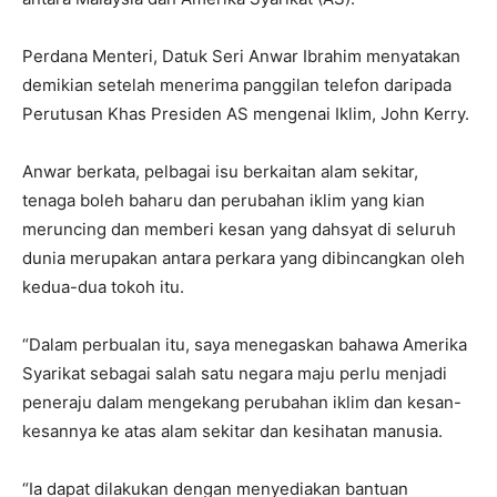
Perdana Menteri, Datuk Seri Anwar Ibrahim menyatakan
demikian setelah menerima panggilan telefon daripada
Perutusan Khas Presiden AS mengenai Iklim, John Kerry.
Anwar berkata, pelbagai isu berkaitan alam sekitar,
tenaga boleh baharu dan perubahan iklim yang kian
meruncing dan memberi kesan yang dahsyat di seluruh
dunia merupakan antara perkara yang dibincangkan oleh
kedua-dua tokoh itu.
“Dalam perbualan itu, saya menegaskan bahawa Amerika
Syarikat sebagai salah satu negara maju perlu menjadi
peneraju dalam mengekang perubahan iklim dan kesan-
kesannya ke atas alam sekitar dan kesihatan manusia.
“Ia dapat dilakukan dengan menyediakan bantuan