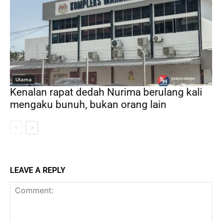
Utama
Kenalan rapat dedah Nurima berulang kali
mengaku bunuh, bukan orang lain
LEAVE A REPLY