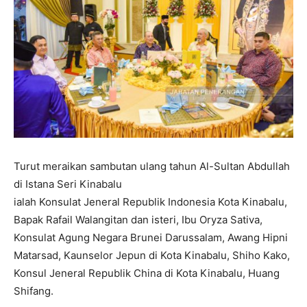
Turut meraikan sambutan ulang tahun Al-Sultan Abdullah
di Istana Seri Kinabalu
ialah Konsulat Jeneral Republik Indonesia Kota Kinabalu,
Bapak Rafail Walangitan dan isteri, Ibu Oryza Sativa,
Konsulat Agung Negara Brunei Darussalam, Awang Hipni
Matarsad, Kaunselor Jepun di Kota Kinabalu, Shiho Kako,
Konsul Jeneral Republik China di Kota Kinabalu, Huang
Shifang.