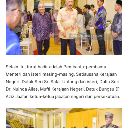
Selain itu, turut hadir adalah Pembantu-pembantu
Menteri dan isteri masing-masing, Setiausaha Kerajaan
Negeri, Datuk Seri Sr. Safar Untong dan isteri, Datin Seri
Dr. Nuinda Alias, Mufti Kerajaan Negeri, Datuk Bungsu @
Aziz Jaafar, ketua-ketua jabatan negeri dan persekutuan.