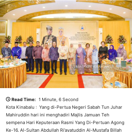
Read Time:
1 Minute, 6 Second
Kota Kinabalu : Yang di-Pertua Negeri Sabah Tun Juhar
Mahiruddin hari ini menghadiri Majlis Jamuan Teh
sempena Hari Keputeraan Rasmi Yang Di-Pertuan Agong
Ke-16, Al-Sultan Abdullah Ri’ayatuddin Al-Mustafa Billah