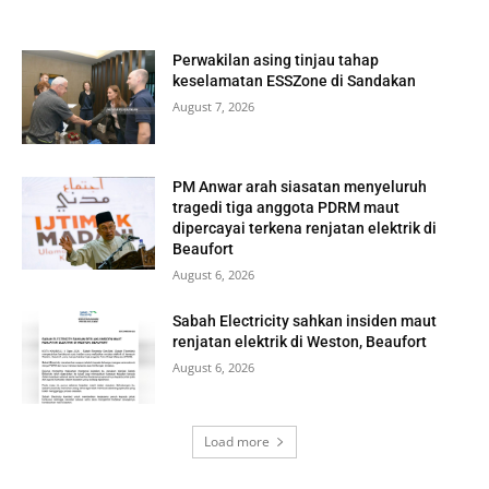
Perwakilan asing tinjau tahap
keselamatan ESSZone di Sandakan
August 7, 2026
PM Anwar arah siasatan menyeluruh
tragedi tiga anggota PDRM maut
dipercayai terkena renjatan elektrik di
Beaufort
August 6, 2026
Sabah Electricity sahkan insiden maut
renjatan elektrik di Weston, Beaufort
August 6, 2026
Load more