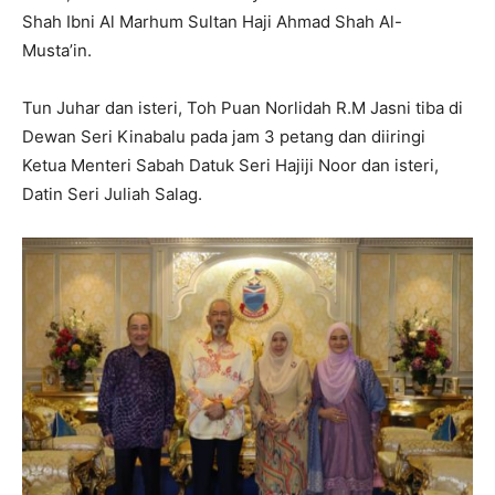
Shah Ibni Al Marhum Sultan Haji Ahmad Shah Al-
Musta’in.
Tun Juhar dan isteri, Toh Puan Norlidah R.M Jasni tiba di
Dewan Seri Kinabalu pada jam 3 petang dan diiringi
Ketua Menteri Sabah Datuk Seri Hajiji Noor dan isteri,
Datin Seri Juliah Salag.