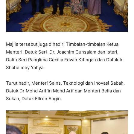
Majlis tersebut juga dihadiri Timbalan-timbalan Ketua
Menteri, Datuk Seri Dr. Joachim Gunsalam dan isteri,
Datin Seri Panglima Cecilia Edwin Kitingan dan Datuk Ir.
Shahelmey Yahya.
Turut hadir, Menteri Sains, Teknologi dan Inovasi Sabah,
Datuk Dr Mohd Ariffin Mohd Arif dan Menteri Belia dan
Sukan, Datuk Ellron Angin.