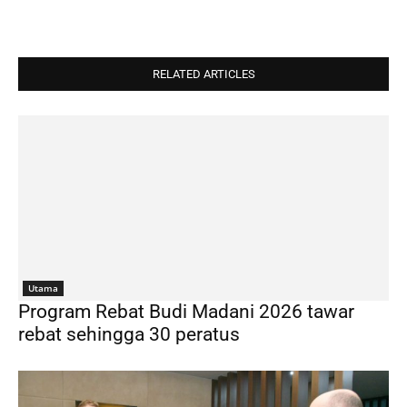
RELATED ARTICLES
Utama
Program Rebat Budi Madani 2026 tawar
rebat sehingga 30 peratus