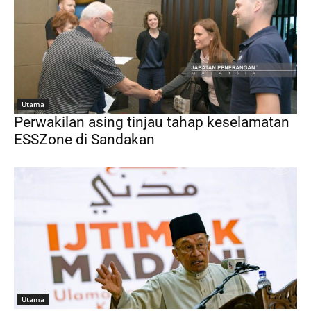
Utama
Perwakilan asing tinjau tahap keselamatan
ESSZone di Sandakan
Utama