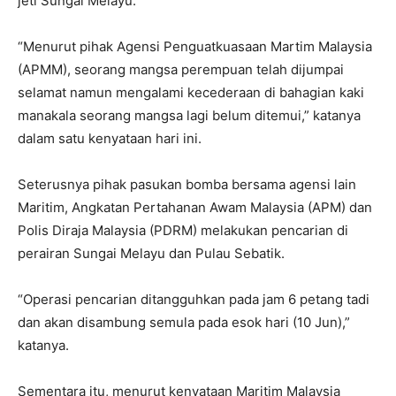
jeti Sungai Melayu.
“Menurut pihak Agensi Penguatkuasaan Martim Malaysia
(APMM), seorang mangsa perempuan telah dijumpai
selamat namun mengalami kecederaan di bahagian kaki
manakala seorang mangsa lagi belum ditemui,” katanya
dalam satu kenyataan hari ini.
Seterusnya pihak pasukan bomba bersama agensi lain
Maritim, Angkatan Pertahanan Awam Malaysia (APM) dan
Polis Diraja Malaysia (PDRM) melakukan pencarian di
perairan Sungai Melayu dan Pulau Sebatik.
“Operasi pencarian ditangguhkan pada jam 6 petang tadi
dan akan disambung semula pada esok hari (10 Jun),”
katanya.
Sementara itu, menurut kenyataan Maritim Malaysia