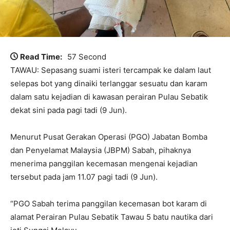
Read Time:
57 Second
TAWAU: Sepasang suami isteri tercampak ke dalam laut
selepas bot yang dinaiki terlanggar sesuatu dan karam
dalam satu kejadian di kawasan perairan Pulau Sebatik
dekat sini pada pagi tadi (9 Jun).
Menurut Pusat Gerakan Operasi (PGO) Jabatan Bomba
dan Penyelamat Malaysia (JBPM) Sabah, pihaknya
menerima panggilan kecemasan mengenai kejadian
tersebut pada jam 11.07 pagi tadi (9 Jun).
“PGO Sabah terima panggilan kecemasan bot karam di
alamat Perairan Pulau Sebatik Tawau 5 batu nautika dari