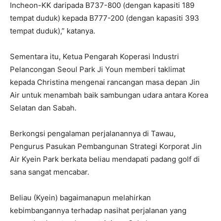
Incheon-KK daripada B737-800 (dengan kapasiti 189
tempat duduk) kepada B777-200 (dengan kapasiti 393
tempat duduk),” katanya.
Sementara itu, Ketua Pengarah Koperasi Industri
Pelancongan Seoul Park Ji Youn memberi taklimat
kepada Christina mengenai rancangan masa depan Jin
Air untuk menambah baik sambungan udara antara Korea
Selatan dan Sabah.
Berkongsi pengalaman perjalanannya di Tawau,
Pengurus Pasukan Pembangunan Strategi Korporat Jin
Air Kyein Park berkata beliau mendapati padang golf di
sana sangat mencabar.
Beliau (Kyein) bagaimanapun melahirkan
kebimbangannya terhadap nasihat perjalanan yang