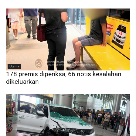
Utama
178 premis diperiksa, 66 notis kesalahan
dikeluarkan