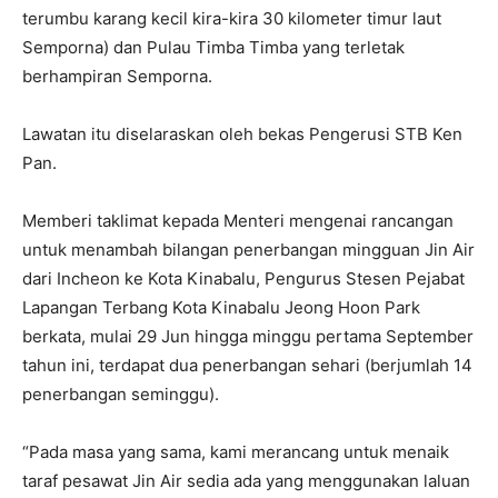
terumbu karang kecil kira-kira 30 kilometer timur laut
Semporna) dan Pulau Timba Timba yang terletak
berhampiran Semporna.
Lawatan itu diselaraskan oleh bekas Pengerusi STB Ken
Pan.
Memberi taklimat kepada Menteri mengenai rancangan
untuk menambah bilangan penerbangan mingguan Jin Air
dari Incheon ke Kota Kinabalu, Pengurus Stesen Pejabat
Lapangan Terbang Kota Kinabalu Jeong Hoon Park
berkata, mulai 29 Jun hingga minggu pertama September
tahun ini, terdapat dua penerbangan sehari (berjumlah 14
penerbangan seminggu).
“Pada masa yang sama, kami merancang untuk menaik
taraf pesawat Jin Air sedia ada yang menggunakan laluan