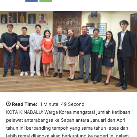
Read Time:
1 Minute, 49 Second
KOTA KINABALU: Warga Korea mengatasi jumlah ketibaan
pelawat antarabangsa ke Sabah antara Januari dan April
tahun ini berbanding tempoh yang sama tahun lepas dan
lebih ramai dijangka akan berkunjung ke negeri ini dalam