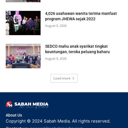
4,026 usahawan wanita terima manfaat
program JHEWA sejak 2022
August 9, 2026
SEDCO mahu anak syarikat tingkat
keuntungan, teroka peluang baharu
August 9, 2026
Load more
About Us
Copyright © 2024 Sabah Media. All rights reserved.