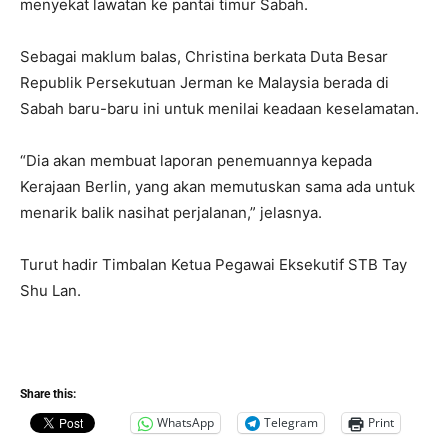
menyekat lawatan ke pantai timur Sabah.
Sebagai maklum balas, Christina berkata Duta Besar
Republik Persekutuan Jerman ke Malaysia berada di
Sabah baru-baru ini untuk menilai keadaan keselamatan.
“Dia akan membuat laporan penemuannya kepada
Kerajaan Berlin, yang akan memutuskan sama ada untuk
menarik balik nasihat perjalanan,” jelasnya.
Turut hadir Timbalan Ketua Pegawai Eksekutif STB Tay
Shu Lan.
Share this:
WhatsApp
Telegram
Print