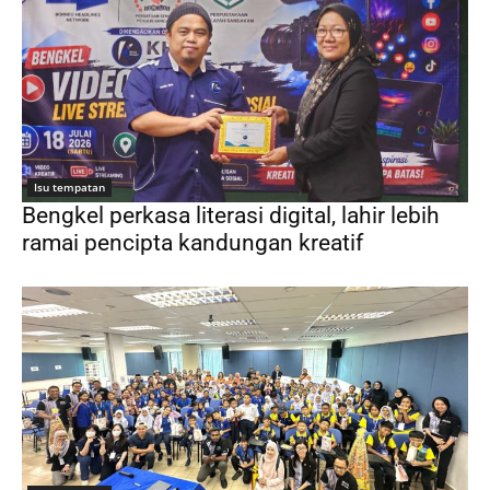
Isu tempatan
Bengkel perkasa literasi digital, lahir lebih
ramai pencipta kandungan kreatif