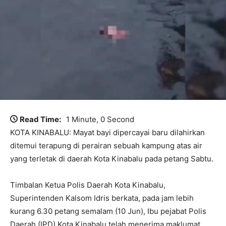
Read Time:
1 Minute, 0 Second
KOTA KINABALU: Mayat bayi dipercayai baru dilahirkan
ditemui terapung di perairan sebuah kampung atas air
yang terletak di daerah Kota Kinabalu pada petang Sabtu.
Timbalan Ketua Polis Daerah Kota Kinabalu,
Superintenden Kalsom Idris berkata, pada jam lebih
kurang 6.30 petang semalam (10 Jun), Ibu pejabat Polis
Daerah (IPD) Kota Kinabalu telah menerima maklumat