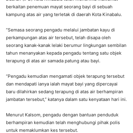
berkaitan penemuan mayat seorang bayi di sebuah
kampung atas air yang terletak di daerah Kota Kinabalu.
“Semasa seorang pengadu melalui jambatan kayu di
perkampungan atas air tersebut, telah disapa oleh
seorang kanak-kanak lelaki berumur lingkungan sembilan
tahun menanyakan kepada pengadu tentang satu objek
terapung di atas air samada patung atau bayi.
“Pengadu kemudian mengamati objek terapung tersebut
dan mendapati ianya ialah mayat bayi yang dipercayai
baru dilahirkan sedang terapung di atas air berhampiran
jambatan tersebut,” katanya dalam satu kenyataan hari ini.
Menurut Kalsom, pengadu dengan bantuan penduduk
berhampiran kemudian telah menghubungi pihak polis
untuk memaklumkan kes tersebut.